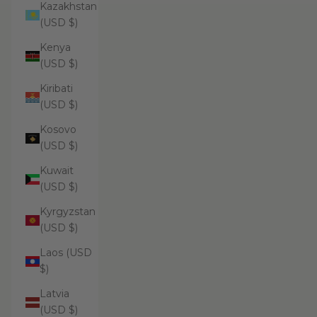
Kazakhstan
(USD $)
Kenya
(USD $)
Kiribati
(USD $)
Kosovo
(USD $)
Kuwait
(USD $)
Kyrgyzstan
(USD $)
Laos (USD
$)
Latvia
(USD $)