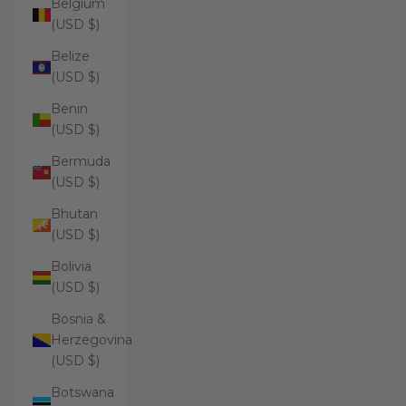
Belgium
(USD $)
Belize
(USD $)
Benin
(USD $)
Bermuda
(USD $)
Bhutan
(USD $)
Bolivia
(USD $)
Bosnia &
Herzegovina
(USD $)
Botswana