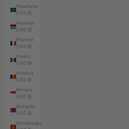
Mauritania
(USD $)
Mauritius
(USD $)
Mayotte
(USD $)
Mexico
(USD $)
Moldova
(USD $)
Monaco
(USD $)
Mongolia
(USD $)
Montenegro