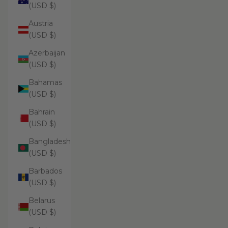
(USD $)
Austria
(USD $)
Azerbaijan
(USD $)
Bahamas
(USD $)
Bahrain
(USD $)
Bangladesh
(USD $)
Barbados
(USD $)
Belarus
(USD $)