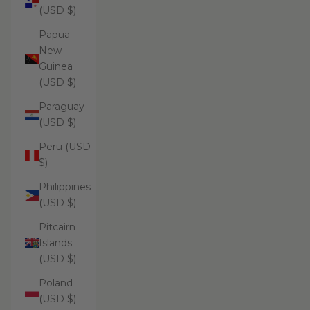
(USD $)
Papua
New
Guinea
(USD $)
Paraguay
(USD $)
Peru (USD
$)
Philippines
(USD $)
Pitcairn
Islands
(USD $)
Poland
(USD $)