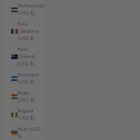
Netherlands
(USD $)
New
Caledonia
(USD $)
New
Zealand
(USD $)
Nicaragua
(USD $)
Niger
(USD $)
Nigeria
(USD $)
Niue (USD
$)