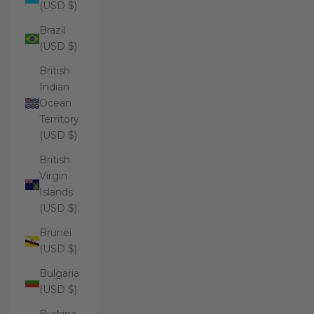
(USD $)
Brazil
(USD $)
British
Indian
Ocean
Territory
(USD $)
British
Virgin
Islands
(USD $)
Brunei
(USD $)
Bulgaria
(USD $)