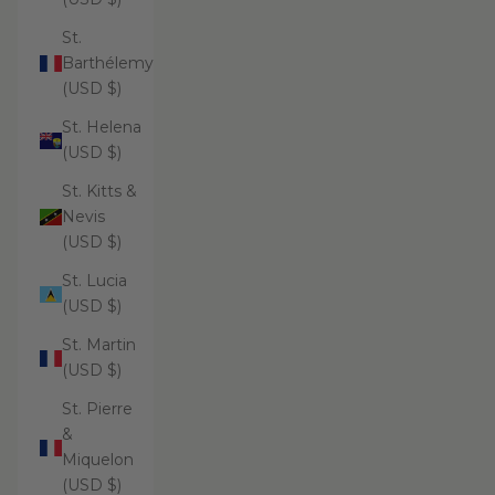
St.
Barthélemy
(USD $)
St. Helena
(USD $)
St. Kitts &
Nevis
(USD $)
St. Lucia
(USD $)
St. Martin
(USD $)
St. Pierre
&
Miquelon
(USD $)