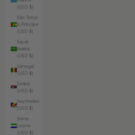
Marino
(USD $)
São Tomé
& Príncipe
(USD $)
Saudi
Arabia
(USD $)
Senegal
(USD $)
Serbia
(USD $)
Seychelles
(USD $)
Sierra
Leone
(USD $)