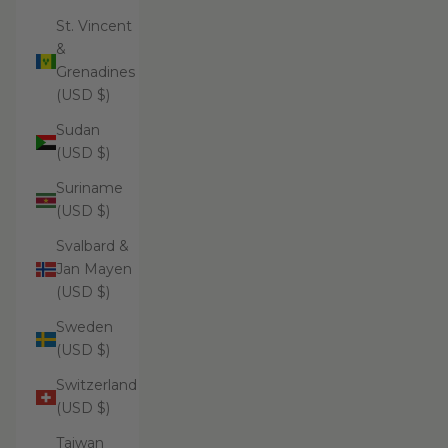
St. Vincent
&
Grenadines
(USD $)
Sudan
(USD $)
Suriname
(USD $)
Svalbard &
Jan Mayen
(USD $)
Sweden
(USD $)
Switzerland
(USD $)
Taiwan