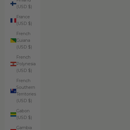
Finland
(USD $)
France
(USD $)
French
Guiana
(USD $)
French
Polynesia
(USD $)
French
Southern
Territories
(USD $)
Gabon
(USD $)
Gambia