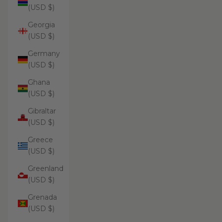
(USD $)
Georgia
(USD $)
Germany
(USD $)
Ghana
(USD $)
Gibraltar
(USD $)
Greece
(USD $)
Greenland
(USD $)
Grenada
(USD $)