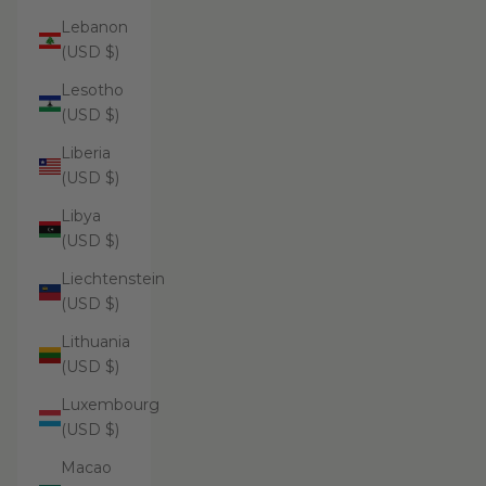
Lebanon
(USD $)
Lesotho
(USD $)
Liberia
(USD $)
Libya
(USD $)
Liechtenstein
(USD $)
Lithuania
(USD $)
Luxembourg
(USD $)
Macao