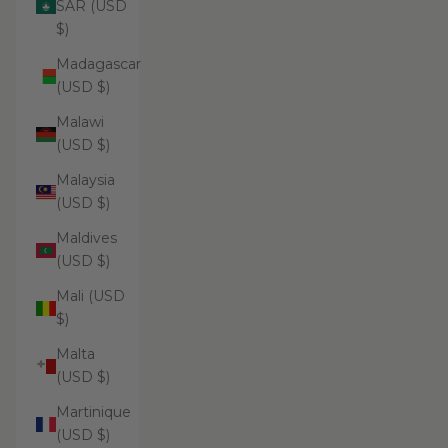
SAR (USD
$)
Madagascar
(USD $)
Malawi
(USD $)
Malaysia
(USD $)
Maldives
(USD $)
Mali (USD
$)
Malta
(USD $)
Martinique
(USD $)