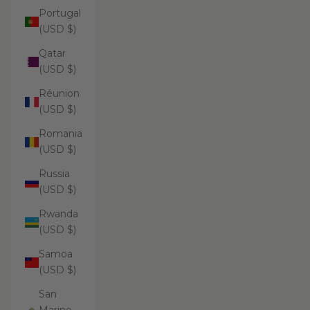
Portugal
(USD $)
Qatar
(USD $)
Réunion
(USD $)
Romania
(USD $)
Russia
(USD $)
Rwanda
(USD $)
Samoa
(USD $)
San