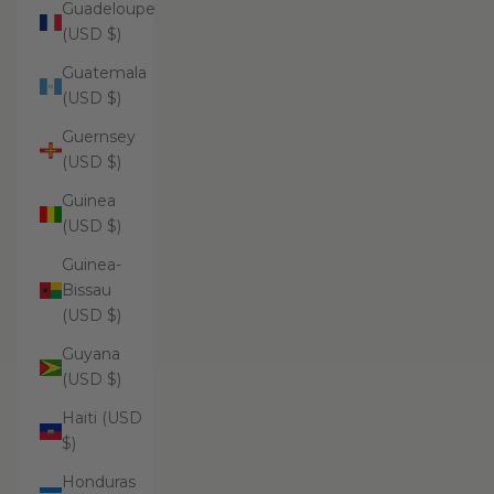
Guadeloupe
(USD $)
Guatemala
(USD $)
Guernsey
(USD $)
Guinea
(USD $)
Guinea-
Bissau
(USD $)
Guyana
(USD $)
Haiti (USD
$)
Honduras