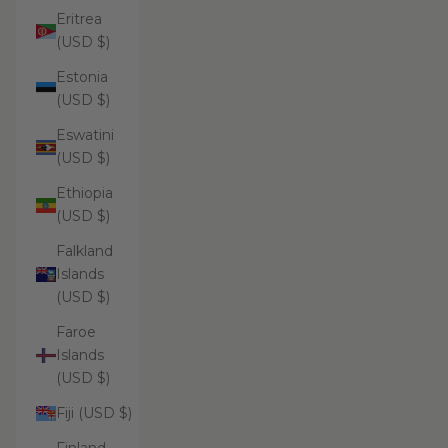
Eritrea
(USD $)
Estonia
(USD $)
Eswatini
(USD $)
Ethiopia
(USD $)
Falkland
Islands
(USD $)
Faroe
Islands
(USD $)
Fiji (USD $)