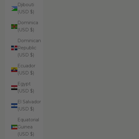
Djibouti
(USD $)
Dominica
(USD $)
Dominican
Republic
(USD $)
Ecuador
(USD $)
Egypt
(USD $)
El Salvador
(USD $)
Equatorial
Guinea
(USD $)