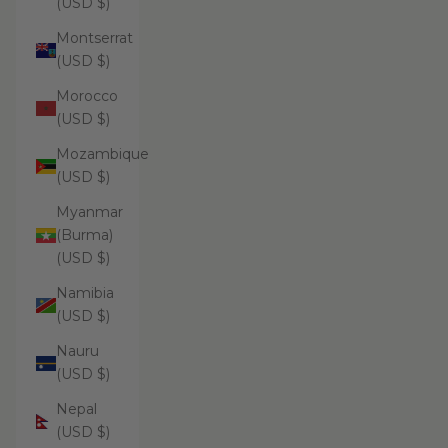
(USD $)
Montserrat
(USD $)
Morocco
(USD $)
Mozambique
(USD $)
Myanmar
(Burma)
(USD $)
Namibia
(USD $)
Nauru
(USD $)
Nepal
(USD $)