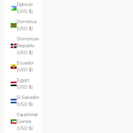
Djibouti
(USD $)
Dominica
(USD $)
Dominican
Republic
(USD $)
Ecuador
(USD $)
Egypt
(USD $)
El Salvador
(USD $)
Equatorial
Guinea
(USD $)