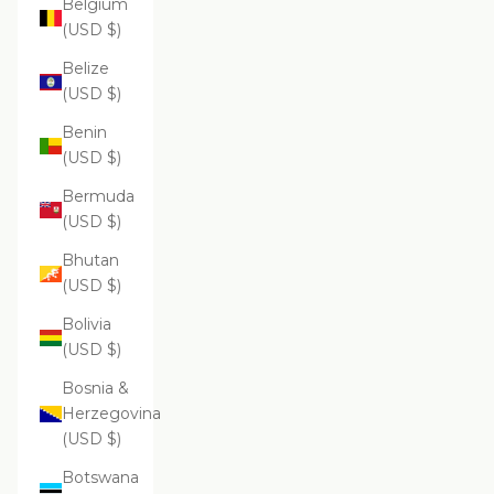
Belgium
(USD $)
Belize
(USD $)
Benin
(USD $)
Bermuda
(USD $)
Bhutan
(USD $)
Bolivia
(USD $)
Bosnia &
Herzegovina
(USD $)
Botswana