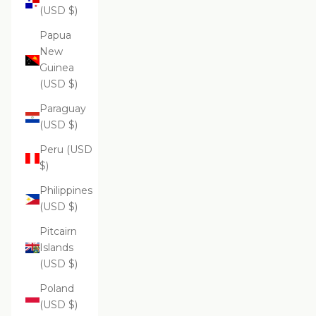
(USD $)
Papua
New
Guinea
(USD $)
Paraguay
(USD $)
Peru (USD
$)
Philippines
(USD $)
Pitcairn
Islands
(USD $)
Poland
(USD $)