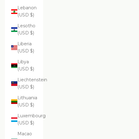
Lebanon
(USD $)
Lesotho
(USD $)
Liberia
(USD $)
Libya
(USD $)
Liechtenstein
(USD $)
Lithuania
(USD $)
Luxembourg
(USD $)
Macao