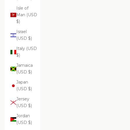
Isle of
Man (USD
$)
Israel
(USD $)
Italy (USD
$)
Jamaica
(USD $)
Japan
(USD $)
Jersey
(USD $)
Jordan
(USD $)