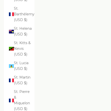
St.
Barthélemy
(USD $)
St. Helena
(USD $)
St. Kitts &
Nevis
(USD $)
St. Lucia
(USD $)
St. Martin
(USD $)
St. Pierre
&
Miquelon
(USD $)