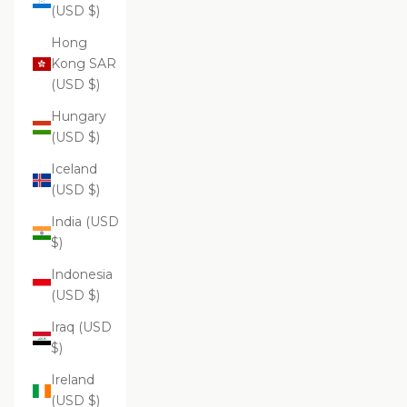
(USD $)
Hong
Kong SAR
(USD $)
Hungary
(USD $)
Iceland
(USD $)
India (USD
$)
Indonesia
(USD $)
Iraq (USD
$)
Ireland
(USD $)