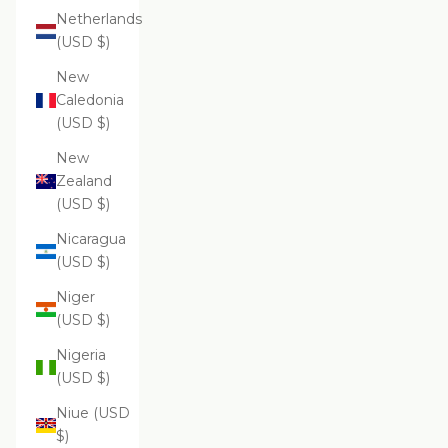
Netherlands
(USD $)
New
Caledonia
(USD $)
New
Zealand
(USD $)
Nicaragua
(USD $)
Niger
(USD $)
Nigeria
(USD $)
Niue (USD
$)