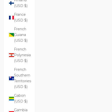
Finland
(USD $)
France
(USD $)
French
Guiana
(USD $)
French
Polynesia
(USD $)
French
Southern
Territories
(USD $)
Gabon
(USD $)
Gambia