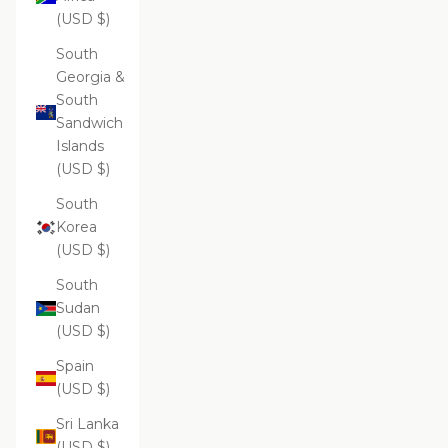
(USD $)
South
Georgia &
South
Sandwich
Islands
(USD $)
South
Korea
(USD $)
South
Sudan
(USD $)
Spain
(USD $)
Sri Lanka
(USD $)