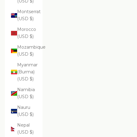
(USD $)
Montserrat
(USD $)
Morocco
(USD $)
Mozambique
(USD $)
Myanmar
(Burma)
(USD $)
Namibia
(USD $)
Nauru
(USD $)
Nepal
(USD $)