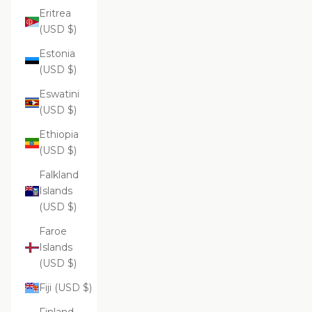
Eritrea
(USD $)
Estonia
(USD $)
Eswatini
(USD $)
Ethiopia
(USD $)
Falkland
Islands
(USD $)
Faroe
Islands
(USD $)
Fiji (USD $)