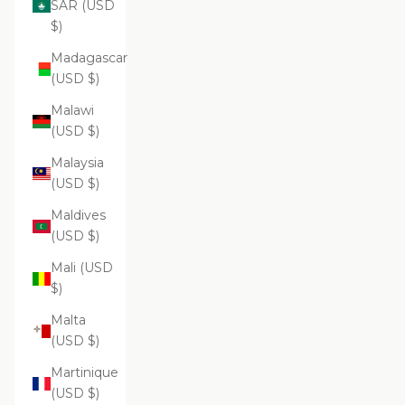
SAR (USD
$)
Madagascar
(USD $)
Malawi
(USD $)
Malaysia
(USD $)
Maldives
(USD $)
Mali (USD
$)
Malta
(USD $)
Martinique
(USD $)