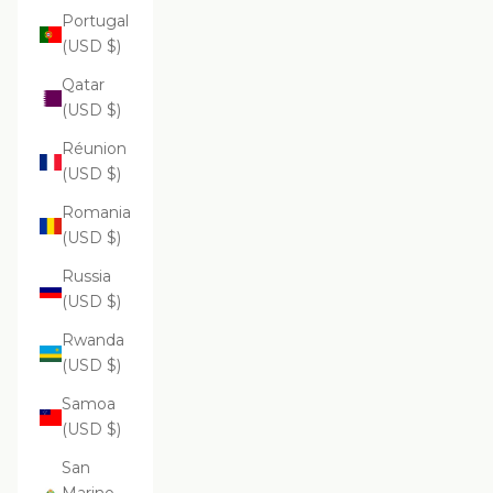
Portugal
(USD $)
Qatar
(USD $)
Réunion
(USD $)
Romania
(USD $)
Russia
(USD $)
Rwanda
(USD $)
Samoa
(USD $)
San