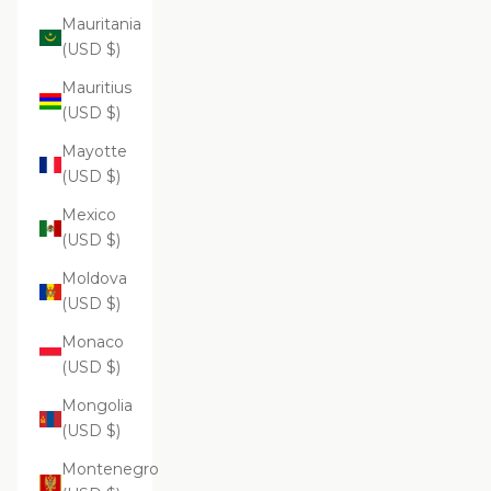
Mauritania
(USD $)
Mauritius
(USD $)
Mayotte
(USD $)
Mexico
(USD $)
Moldova
(USD $)
Monaco
(USD $)
Mongolia
(USD $)
Montenegro