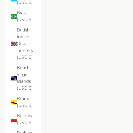
(USD $)
Brazil
(USD $)
British
Indian
Ocean
Territory
(USD $)
British
Virgin
Islands
(USD $)
Brunei
(USD $)
Bulgaria
(USD $)