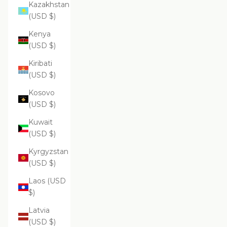
Kazakhstan
(USD $)
Kenya
(USD $)
Kiribati
(USD $)
Kosovo
(USD $)
Kuwait
(USD $)
Kyrgyzstan
(USD $)
Laos (USD
$)
Latvia
(USD $)