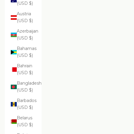
(USD $)
Austria
(USD $)
Azerbaijan
(USD $)
Bahamas
(USD $)
Bahrain
(USD $)
Bangladesh
(USD $)
Barbados
(USD $)
Belarus
(USD $)