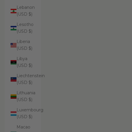
Lebanon
(USD $)
Lesotho
(USD $)
Liberia
(USD $)
Libya
(USD $)
Liechtenstein
(USD $)
Lithuania
(USD $)
Luxembourg
(USD $)
Macao