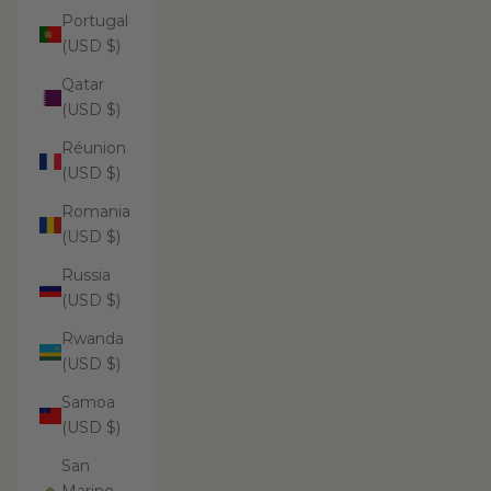
Portugal
(USD $)
Qatar
(USD $)
Réunion
(USD $)
Romania
(USD $)
Russia
(USD $)
Rwanda
(USD $)
Samoa
(USD $)
San