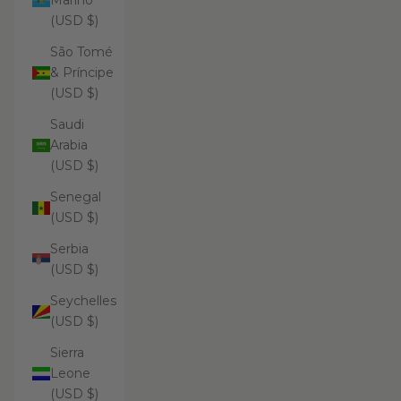
Marino
(USD $)
São Tomé
& Príncipe
(USD $)
Saudi
Arabia
(USD $)
Senegal
(USD $)
Serbia
(USD $)
Seychelles
(USD $)
Sierra
Leone
(USD $)