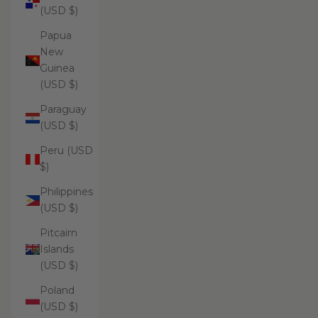
(USD $)
Papua
New
Guinea
(USD $)
Paraguay
(USD $)
Peru (USD
$)
Philippines
(USD $)
Pitcairn
Islands
(USD $)
Poland
(USD $)