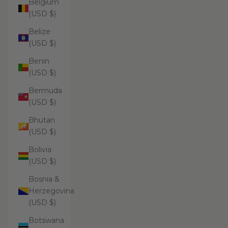
Belgium
(USD $)
Belize
(USD $)
Benin
(USD $)
Bermuda
(USD $)
Bhutan
(USD $)
Bolivia
(USD $)
Bosnia &
Herzegovina
(USD $)
Botswana