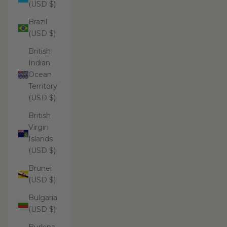
(USD $)
Brazil
(USD $)
British
Indian
Ocean
Territory
(USD $)
British
Virgin
Islands
(USD $)
Brunei
(USD $)
Bulgaria
(USD $)