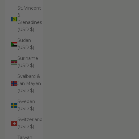
St. Vincent
&
Grenadines
(USD $)
Sudan
(USD $)
Suriname
(USD $)
Svalbard &
Jan Mayen
(USD $)
Sweden
(USD $)
Switzerland
(USD $)
Taiwan