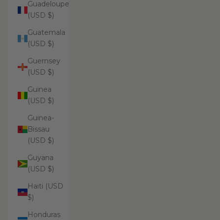
Guadeloupe
(USD $)
Guatemala
(USD $)
Guernsey
(USD $)
Guinea
(USD $)
Guinea-
Bissau
(USD $)
Guyana
(USD $)
Haiti (USD
$)
Honduras