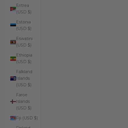
Eritrea
(USD $)
Estonia
(USD $)
Eswatini
(USD $)
Ethiopia
(USD $)
Falkland
Islands
(USD $)
Faroe
Islands
(USD $)
Fiji (USD $)