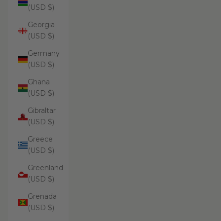
(USD $)
Georgia
(USD $)
Germany
(USD $)
Ghana
(USD $)
Gibraltar
(USD $)
Greece
(USD $)
Greenland
(USD $)
Grenada
(USD $)