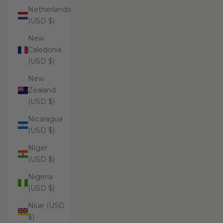
Netherlands
(USD $)
New
Caledonia
(USD $)
New
Zealand
(USD $)
Nicaragua
(USD $)
Niger
(USD $)
Nigeria
(USD $)
Niue (USD
$)