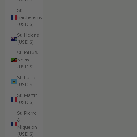
St.
Barthélemy
(USD $)
St. Helena
(USD $)
St. Kitts &
Nevis
(USD $)
St. Lucia
(USD $)
St. Martin
(USD $)
St. Pierre
&
Miquelon
(USD $)