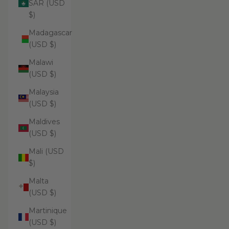
SAR (USD
$)
Madagascar
(USD $)
Malawi
(USD $)
Malaysia
(USD $)
Maldives
(USD $)
Mali (USD
$)
Malta
(USD $)
Martinique
(USD $)