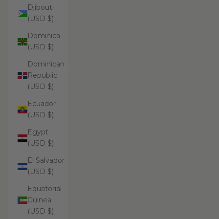
Djibouti
(USD $)
Dominica
(USD $)
Dominican
Republic
(USD $)
Ecuador
(USD $)
Egypt
(USD $)
El Salvador
(USD $)
Equatorial
Guinea
(USD $)