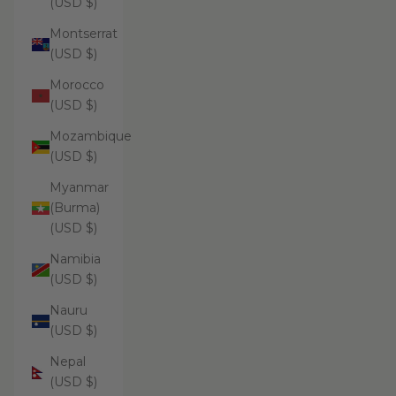
(USD $)
Montserrat
(USD $)
Morocco
(USD $)
Mozambique
(USD $)
Myanmar
(Burma)
(USD $)
Namibia
(USD $)
Nauru
(USD $)
Nepal
(USD $)