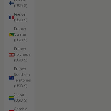
Finland
(USD $)
France
(USD $)
French
Guiana
(USD $)
French
Polynesia
(USD $)
French
Southern
Territories
(USD $)
Gabon
(USD $)
Gambia