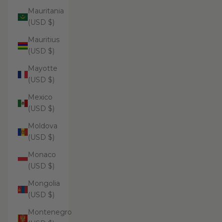
Mauritania
(USD $)
Mauritius
(USD $)
Mayotte
(USD $)
Mexico
(USD $)
Moldova
(USD $)
Monaco
(USD $)
Mongolia
(USD $)
Montenegro