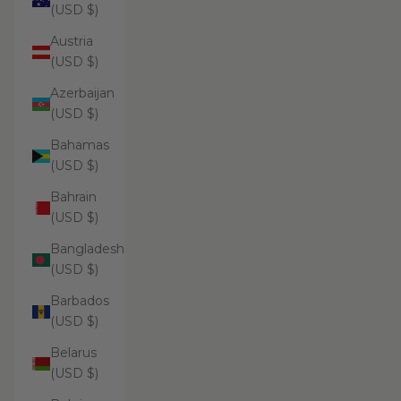
(USD $)
Austria
(USD $)
Azerbaijan
(USD $)
Bahamas
(USD $)
Bahrain
(USD $)
Bangladesh
(USD $)
Barbados
(USD $)
Belarus
(USD $)