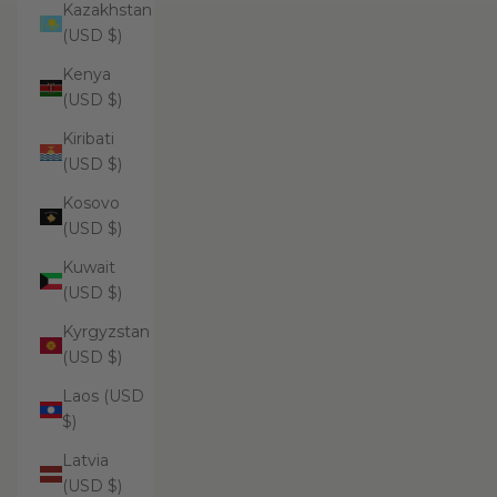
Kazakhstan
(USD $)
Kenya
(USD $)
Kiribati
(USD $)
Kosovo
(USD $)
Kuwait
(USD $)
Kyrgyzstan
(USD $)
Laos (USD
$)
Latvia
(USD $)