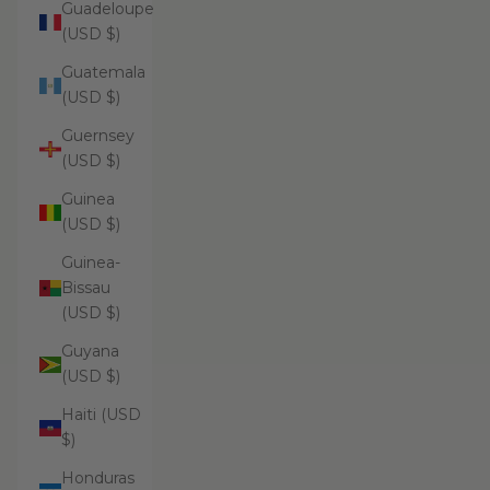
Guadeloupe
(USD $)
Guatemala
(USD $)
Guernsey
(USD $)
Guinea
(USD $)
Guinea-
Bissau
(USD $)
Guyana
(USD $)
Haiti (USD
$)
Honduras