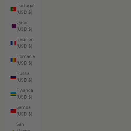
Portugal
(USD $)
Qatar
(USD $)
Réunion
(USD $)
Romania
(USD $)
Russia
(USD $)
Rwanda
(USD $)
Samoa
(USD $)
San