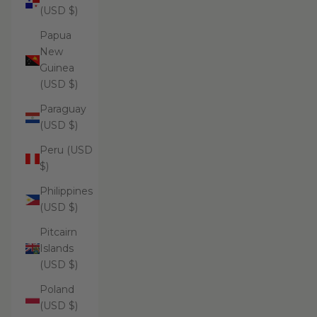
(USD $)
Papua
New
Guinea
(USD $)
Paraguay
(USD $)
Peru (USD
$)
Philippines
(USD $)
Pitcairn
Islands
(USD $)
Poland
(USD $)