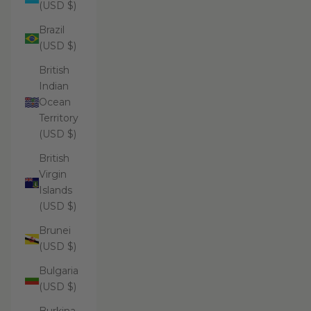
(USD $)
Brazil
(USD $)
British
Indian
Ocean
Territory
(USD $)
British
Virgin
Islands
(USD $)
Brunei
(USD $)
Bulgaria
(USD $)