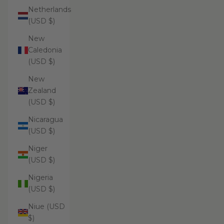
Netherlands
(USD $)
New
Caledonia
(USD $)
New
Zealand
(USD $)
Nicaragua
(USD $)
Niger
(USD $)
Nigeria
(USD $)
Niue (USD
$)