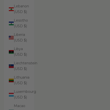
Lebanon
(USD $)
Lesotho
(USD $)
Liberia
(USD $)
Libya
(USD $)
Liechtenstein
(USD $)
Lithuania
(USD $)
Luxembourg
(USD $)
Macao