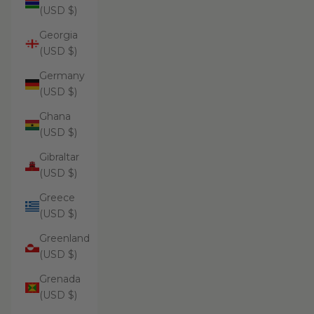
(USD $)
Georgia
(USD $)
Germany
(USD $)
Ghana
(USD $)
Gibraltar
(USD $)
Greece
(USD $)
Greenland
(USD $)
Grenada
(USD $)