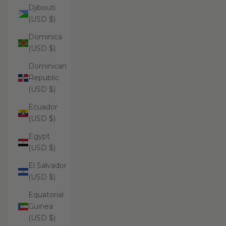
Djibouti
(USD $)
Dominica
(USD $)
Dominican
Republic
(USD $)
Ecuador
(USD $)
Egypt
(USD $)
El Salvador
(USD $)
Equatorial
Guinea
(USD $)