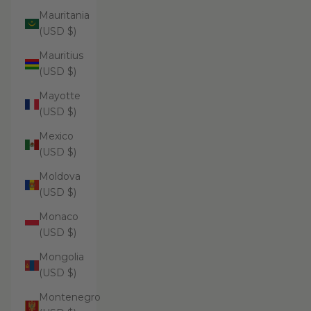
Mauritania
(USD $)
Mauritius
(USD $)
Mayotte
(USD $)
Mexico
(USD $)
Moldova
(USD $)
Monaco
(USD $)
Mongolia
(USD $)
Montenegro