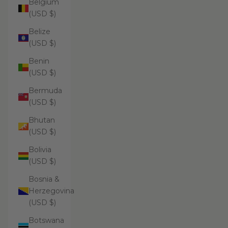
Belgium
(USD $)
Belize
(USD $)
Benin
(USD $)
Bermuda
(USD $)
Bhutan
(USD $)
Bolivia
(USD $)
Bosnia &
Herzegovina
(USD $)
Botswana