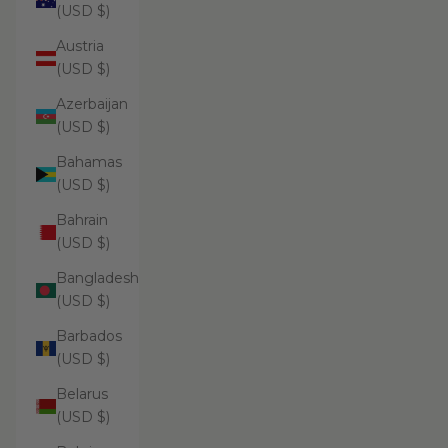
(USD $)
Austria
(USD $)
Azerbaijan
(USD $)
Bahamas
(USD $)
Bahrain
(USD $)
Bangladesh
(USD $)
Barbados
(USD $)
Belarus
(USD $)