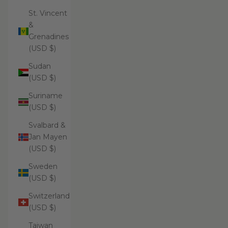
St. Vincent
&
Grenadines
(USD $)
Sudan
(USD $)
Suriname
(USD $)
Svalbard &
Jan Mayen
(USD $)
Sweden
(USD $)
Switzerland
(USD $)
Taiwan