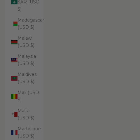
SAR (USD
$)
Madagascar
(USD $)
Malawi
(USD $)
Malaysia
(USD $)
Maldives
(USD $)
Mali (USD
$)
Malta
(USD $)
Martinique
(USD $)