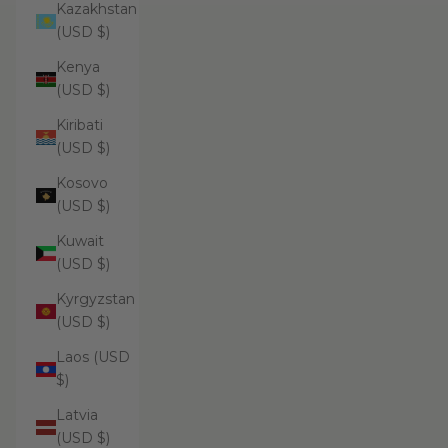
Kazakhstan
(USD $)
Kenya
(USD $)
Kiribati
(USD $)
Kosovo
(USD $)
Kuwait
(USD $)
Kyrgyzstan
(USD $)
Laos (USD
$)
Latvia
(USD $)