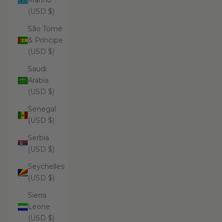
Marino
(USD $)
São Tomé
& Príncipe
(USD $)
Saudi
Arabia
(USD $)
Senegal
(USD $)
Serbia
(USD $)
Seychelles
(USD $)
Sierra
Leone
(USD $)