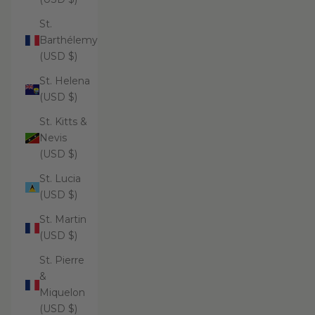
St.
Barthélemy
(USD $)
St. Helena
(USD $)
St. Kitts &
Nevis
(USD $)
St. Lucia
(USD $)
St. Martin
(USD $)
St. Pierre
&
Miquelon
(USD $)