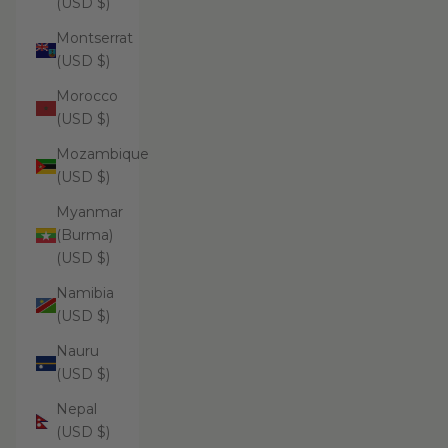
(USD $)
Montserrat
(USD $)
Morocco
(USD $)
Mozambique
(USD $)
Myanmar
(Burma)
(USD $)
Namibia
(USD $)
Nauru
(USD $)
Nepal
(USD $)