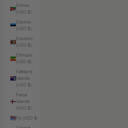
Eritrea
(USD $)
Estonia
(USD $)
Eswatini
(USD $)
Ethiopia
(USD $)
Falkland
Islands
(USD $)
Faroe
Islands
(USD $)
Fiji (USD $)