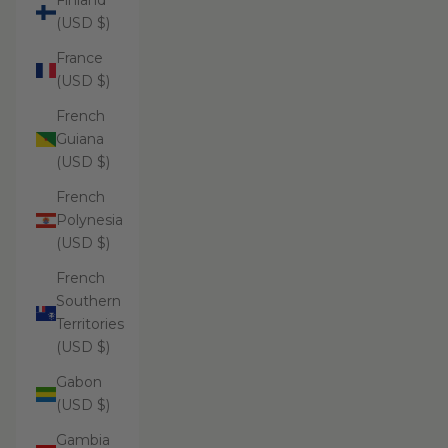
Finland
(USD $)
France
(USD $)
French
Guiana
(USD $)
French
Polynesia
(USD $)
French
Southern
Territories
(USD $)
Gabon
(USD $)
Gambia