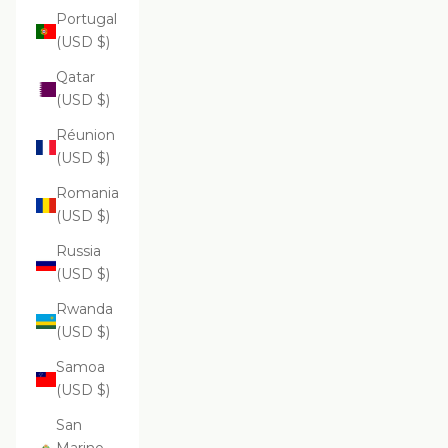
Portugal
(USD $)
Qatar
(USD $)
Réunion
(USD $)
Romania
(USD $)
Russia
(USD $)
Rwanda
(USD $)
Samoa
(USD $)
San