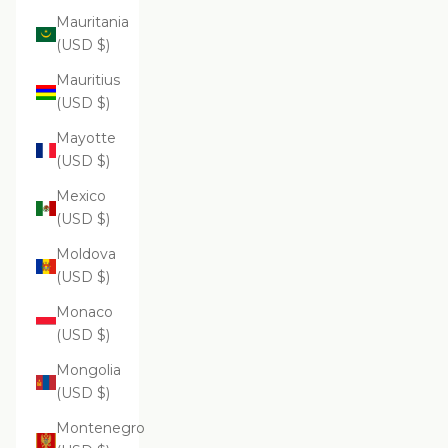
Mauritania
(USD $)
Mauritius
(USD $)
Mayotte
(USD $)
Mexico
(USD $)
Moldova
(USD $)
Monaco
(USD $)
Mongolia
(USD $)
Montenegro