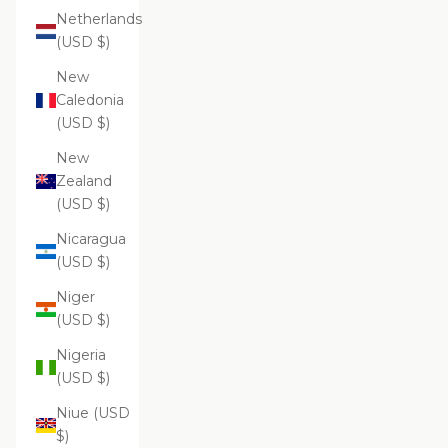
Netherlands
(USD $)
New
Caledonia
(USD $)
New
Zealand
(USD $)
Nicaragua
(USD $)
Niger
(USD $)
Nigeria
(USD $)
Niue (USD
$)