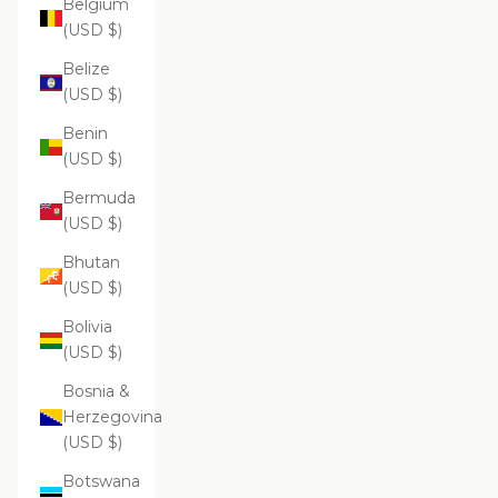
Belgium
(USD $)
Belize
(USD $)
Benin
(USD $)
Bermuda
(USD $)
Bhutan
(USD $)
Bolivia
(USD $)
Bosnia &
Herzegovina
(USD $)
Botswana