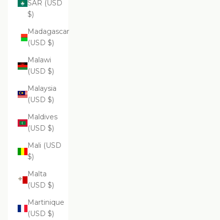
SAR (USD
$)
Madagascar
(USD $)
Malawi
(USD $)
Malaysia
(USD $)
Maldives
(USD $)
Mali (USD
$)
Malta
(USD $)
Martinique
(USD $)