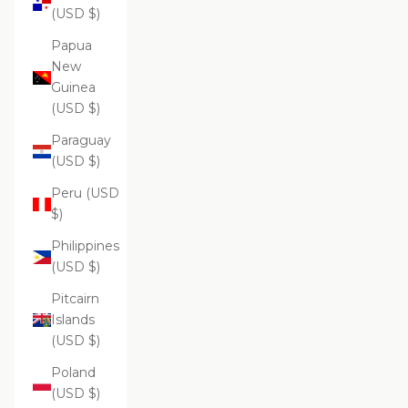
(USD $)
Papua
New
Guinea
(USD $)
Paraguay
(USD $)
Peru (USD
$)
Philippines
(USD $)
Pitcairn
Islands
(USD $)
Poland
(USD $)