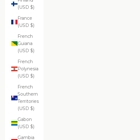
Finland
(USD $)
France
(USD $)
French
Guiana
(USD $)
French
Polynesia
(USD $)
French
Southern
Territories
(USD $)
Gabon
(USD $)
Gambia