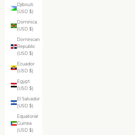
Djibouti
(USD $)
Dominica
(USD $)
Dominican
Republic
(USD $)
Ecuador
(USD $)
Egypt
(USD $)
El Salvador
(USD $)
Equatorial
Guinea
(USD $)