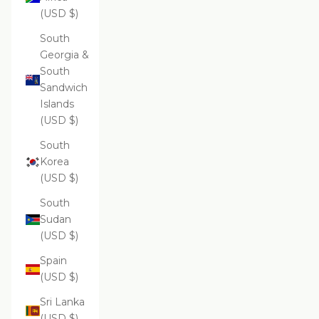
(USD $)
South
Georgia &
South
Sandwich
Islands
(USD $)
South
Korea
(USD $)
South
Sudan
(USD $)
Spain
(USD $)
Sri Lanka
(USD $)