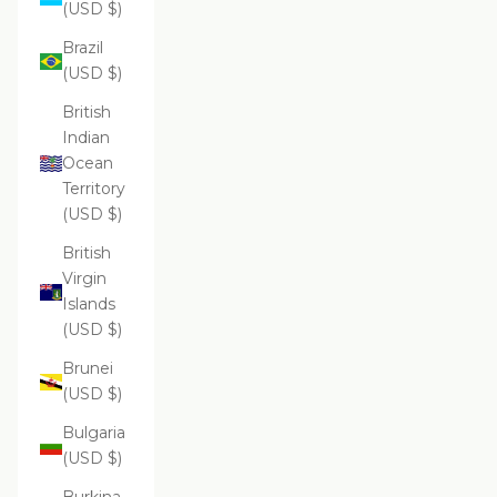
(USD $)
Brazil
(USD $)
British
Indian
Ocean
Territory
(USD $)
British
Virgin
Islands
(USD $)
Brunei
(USD $)
Bulgaria
(USD $)