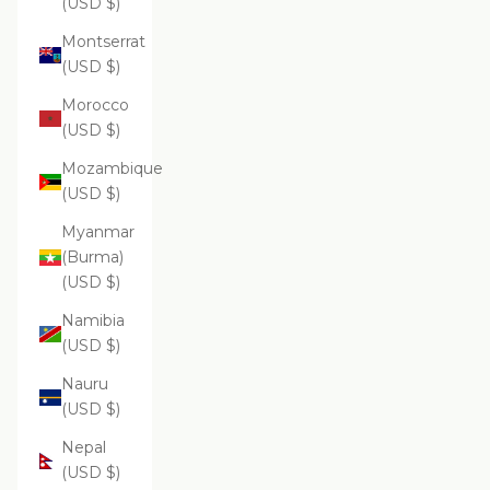
(USD $)
Montserrat
(USD $)
Morocco
(USD $)
Mozambique
(USD $)
Myanmar
(Burma)
(USD $)
Namibia
(USD $)
Nauru
(USD $)
Nepal
(USD $)