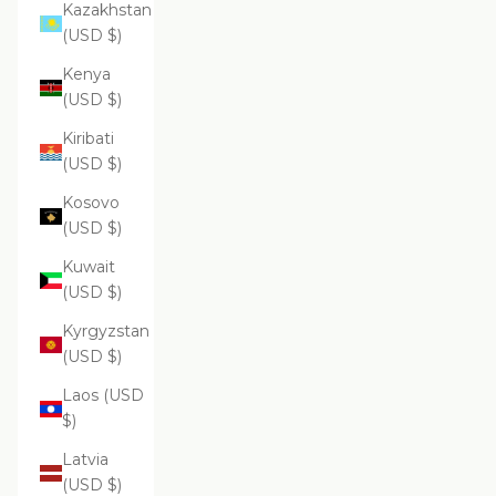
Kazakhstan
(USD $)
Kenya
(USD $)
Kiribati
(USD $)
Kosovo
(USD $)
Kuwait
(USD $)
Kyrgyzstan
(USD $)
Laos (USD
$)
Latvia
(USD $)