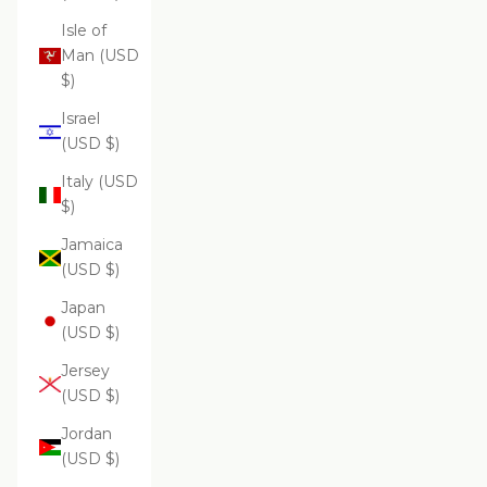
Isle of
Man (USD
$)
Israel
(USD $)
Italy (USD
$)
Jamaica
(USD $)
Japan
(USD $)
Jersey
(USD $)
Jordan
(USD $)