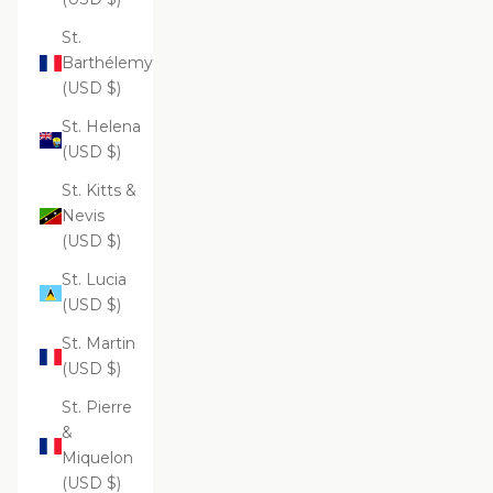
St.
Barthélemy
(USD $)
St. Helena
(USD $)
St. Kitts &
Nevis
(USD $)
St. Lucia
(USD $)
St. Martin
(USD $)
St. Pierre
&
Miquelon
(USD $)