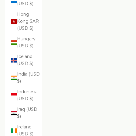
(USD $)
Hong
Kong SAR
(USD $)
Hungary
(USD $)
Iceland
(USD $)
India (USD
$)
Indonesia
(USD $)
Iraq (USD
$)
Ireland
(USD $)