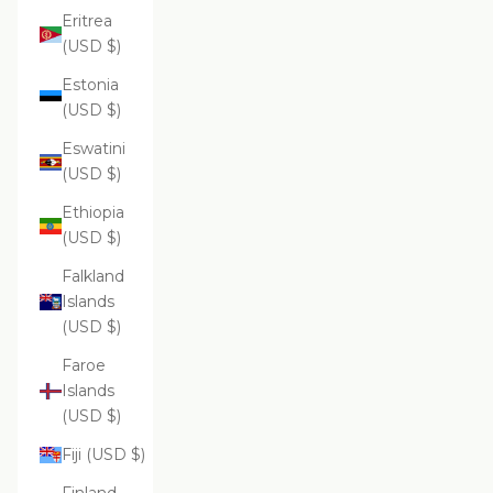
Eritrea
(USD $)
Estonia
(USD $)
Eswatini
(USD $)
Ethiopia
(USD $)
Falkland
Islands
(USD $)
Faroe
Islands
(USD $)
Fiji (USD $)