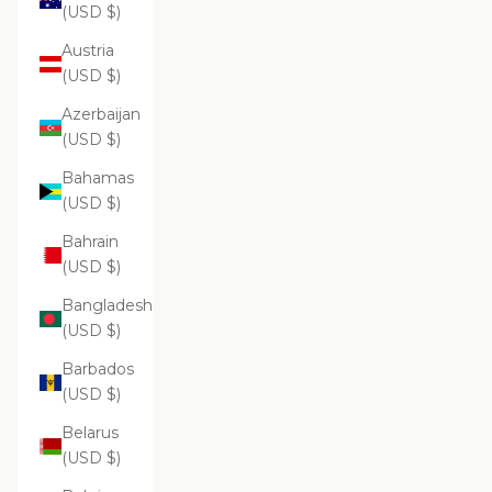
(USD $)
Austria
(USD $)
Azerbaijan
(USD $)
Bahamas
(USD $)
Bahrain
(USD $)
Bangladesh
(USD $)
Barbados
(USD $)
Belarus
(USD $)