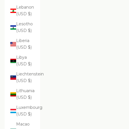
Lebanon
(USD $)
Lesotho
(USD $)
Liberia
(USD $)
Libya
(USD $)
Liechtenstein
(USD $)
Lithuania
(USD $)
Luxembourg
(USD $)
Macao