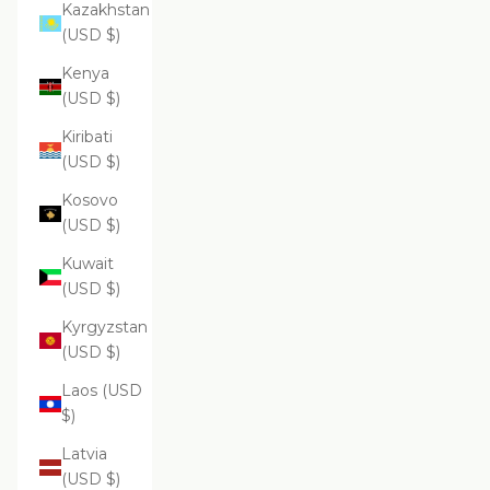
Kazakhstan
(USD $)
Kenya
(USD $)
Kiribati
(USD $)
Kosovo
(USD $)
Kuwait
(USD $)
Kyrgyzstan
(USD $)
Laos (USD
$)
Latvia
(USD $)