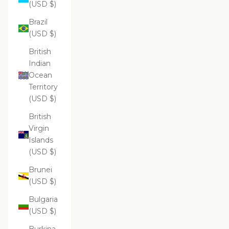
(USD $)
Brazil
(USD $)
British
Indian
Ocean
Territory
(USD $)
British
Virgin
Islands
(USD $)
Brunei
(USD $)
Bulgaria
(USD $)