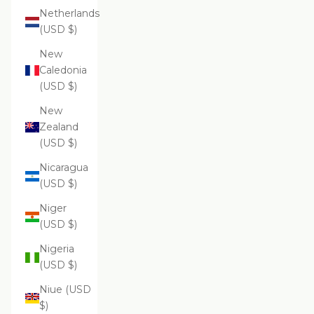
Netherlands
(USD $)
New
Caledonia
(USD $)
New
Zealand
(USD $)
Nicaragua
(USD $)
Niger
(USD $)
Nigeria
(USD $)
Niue (USD
$)