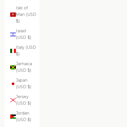
Isle of
Man (USD
$)
Israel
(USD $)
Italy (USD
$)
Jamaica
(USD $)
Japan
(USD $)
Jersey
(USD $)
Jordan
(USD $)