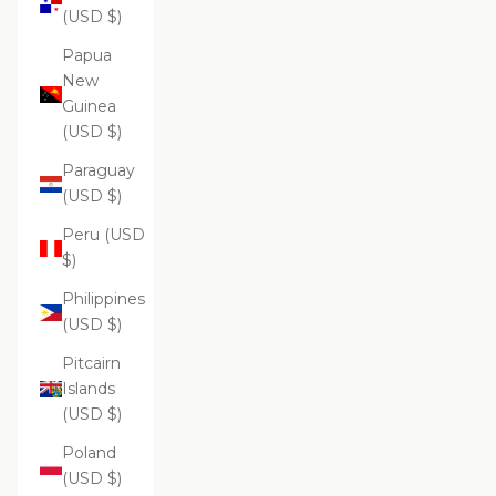
(USD $)
Papua
New
Guinea
(USD $)
Paraguay
(USD $)
Peru (USD
$)
Philippines
(USD $)
Pitcairn
Islands
(USD $)
Poland
(USD $)