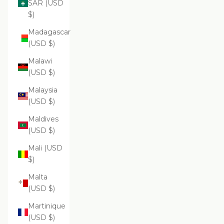
SAR (USD
$)
Madagascar
(USD $)
Malawi
(USD $)
Malaysia
(USD $)
Maldives
(USD $)
Mali (USD
$)
Malta
(USD $)
Martinique
(USD $)