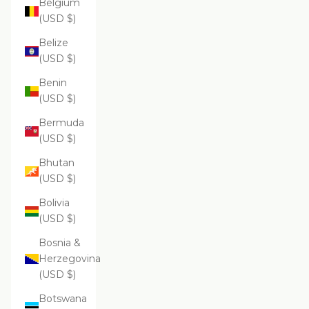
Belgium
(USD $)
Belize
(USD $)
Benin
(USD $)
Bermuda
(USD $)
Bhutan
(USD $)
Bolivia
(USD $)
Bosnia &
Herzegovina
(USD $)
Botswana