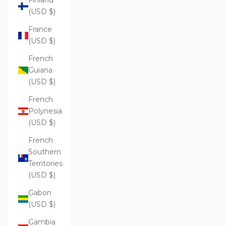
Finland
(USD $)
France
(USD $)
French
Guiana
(USD $)
French
Polynesia
(USD $)
French
Southern
Territories
(USD $)
Gabon
(USD $)
Gambia