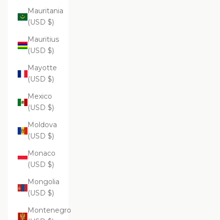
Mauritania
(USD $)
Mauritius
(USD $)
Mayotte
(USD $)
Mexico
(USD $)
Moldova
(USD $)
Monaco
(USD $)
Mongolia
(USD $)
Montenegro