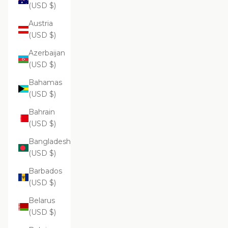
(USD $)
Austria
(USD $)
Azerbaijan
(USD $)
Bahamas
(USD $)
Bahrain
(USD $)
Bangladesh
(USD $)
Barbados
(USD $)
Belarus
(USD $)