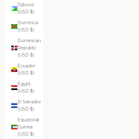
Djibouti
(USD $)
Dominica
(USD $)
Dominican
Republic
(USD $)
Ecuador
(USD $)
Egypt
(USD $)
El Salvador
(USD $)
Equatorial
Guinea
(USD $)