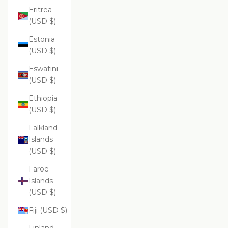
Eritrea
(USD $)
Estonia
(USD $)
Eswatini
(USD $)
Ethiopia
(USD $)
Falkland
Islands
(USD $)
Faroe
Islands
(USD $)
Fiji (USD $)