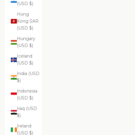
(USD $)
Hong
Kong SAR
(USD $)
Hungary
(USD $)
Iceland
(USD $)
India (USD
$)
Indonesia
(USD $)
Iraq (USD
$)
Ireland
(USD $)