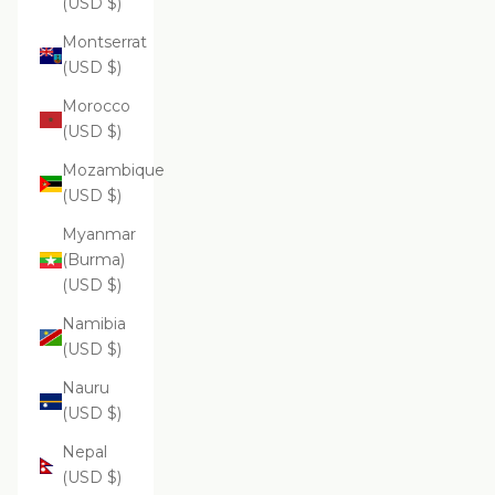
(USD $)
Montserrat
(USD $)
Morocco
(USD $)
Mozambique
(USD $)
Myanmar
(Burma)
(USD $)
Namibia
(USD $)
Nauru
(USD $)
Nepal
(USD $)