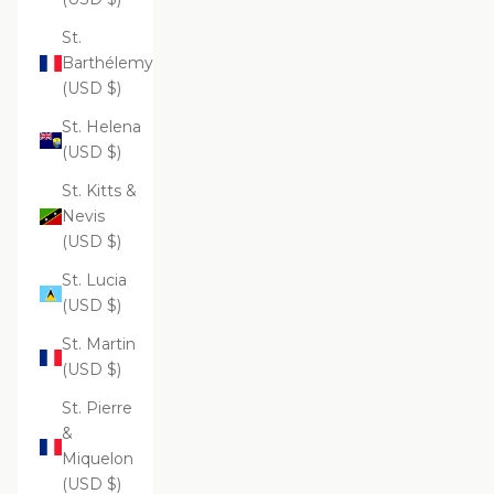
St.
Barthélemy
(USD $)
St. Helena
(USD $)
St. Kitts &
Nevis
(USD $)
St. Lucia
(USD $)
St. Martin
(USD $)
St. Pierre
&
Miquelon
(USD $)