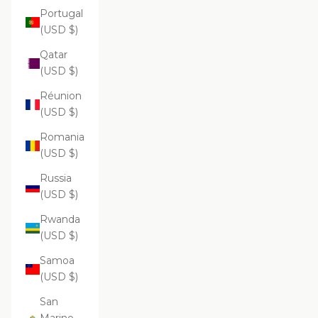
Portugal
(USD $)
Qatar
(USD $)
Réunion
(USD $)
Romania
(USD $)
Russia
(USD $)
Rwanda
(USD $)
Samoa
(USD $)
San