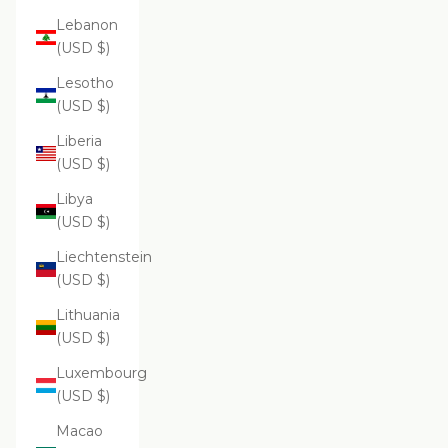
Lebanon
(USD $)
Lesotho
(USD $)
Liberia
(USD $)
Libya
(USD $)
Liechtenstein
(USD $)
Lithuania
(USD $)
Luxembourg
(USD $)
Macao