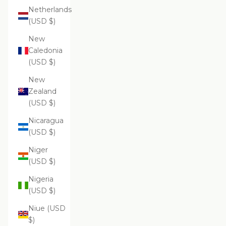
Netherlands
(USD $)
New
Caledonia
(USD $)
New
Zealand
(USD $)
Nicaragua
(USD $)
Niger
(USD $)
Nigeria
(USD $)
Niue (USD
$)