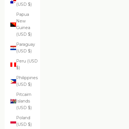
(USD $)
Papua
New
Guinea
(USD $)
Paraguay
(USD $)
Peru (USD
$)
Philippines
(USD $)
Pitcairn
Islands
(USD $)
Poland
(USD $)