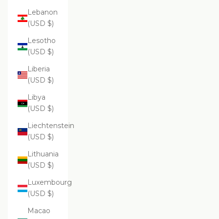
Lebanon
(USD $)
Lesotho
(USD $)
Liberia
(USD $)
Libya
(USD $)
Liechtenstein
(USD $)
Lithuania
(USD $)
Luxembourg
(USD $)
Macao