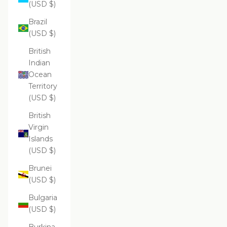
(USD $)
Brazil
(USD $)
British
Indian
Ocean
Territory
(USD $)
British
Virgin
Islands
(USD $)
Brunei
(USD $)
Bulgaria
(USD $)