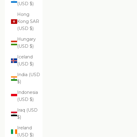
(USD $)
Hong
Kong SAR
(USD $)
Hungary
(USD $)
Iceland
(USD $)
India (USD
$)
Indonesia
(USD $)
Iraq (USD
$)
Ireland
(USD $)