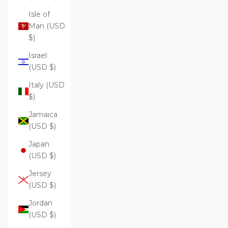
Isle of
Man (USD
$)
Israel
(USD $)
Italy (USD
$)
Jamaica
(USD $)
Japan
(USD $)
Jersey
(USD $)
Jordan
(USD $)