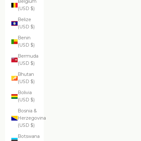
Belgium
(USD $)
Belize
(USD $)
Benin
(USD $)
Bermuda
(USD $)
Bhutan
(USD $)
Bolivia
(USD $)
Bosnia &
Herzegovina
(USD $)
Botswana