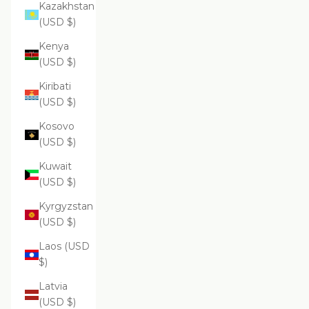
Kazakhstan
(USD $)
Kenya
(USD $)
Kiribati
(USD $)
Kosovo
(USD $)
Kuwait
(USD $)
Kyrgyzstan
(USD $)
Laos (USD
$)
Latvia
(USD $)