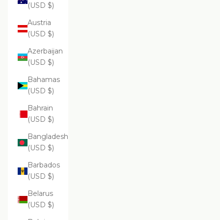
(USD $)
Austria
(USD $)
Azerbaijan
(USD $)
Bahamas
(USD $)
Bahrain
(USD $)
Bangladesh
(USD $)
Barbados
(USD $)
Belarus
(USD $)