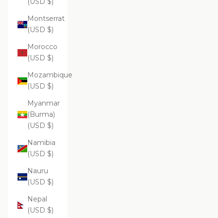
(USD $)
Montserrat
(USD $)
Morocco
(USD $)
Mozambique
(USD $)
Myanmar
(Burma)
(USD $)
Namibia
(USD $)
Nauru
(USD $)
Nepal
(USD $)