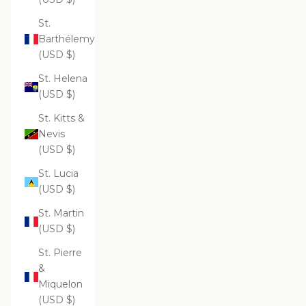
St.
Barthélemy
(USD $)
St. Helena
(USD $)
St. Kitts &
Nevis
(USD $)
St. Lucia
(USD $)
St. Martin
(USD $)
St. Pierre
&
Miquelon
(USD $)