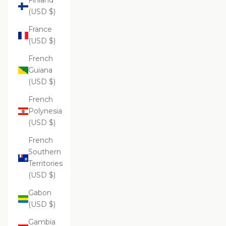
Finland
(USD $)
France
(USD $)
French
Guiana
(USD $)
French
Polynesia
(USD $)
French
Southern
Territories
(USD $)
Gabon
(USD $)
Gambia