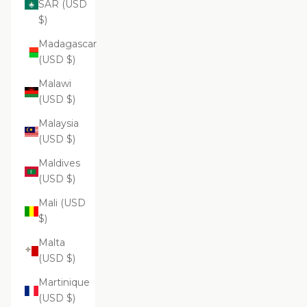
SAR (USD
$)
Madagascar
(USD $)
Malawi
(USD $)
Malaysia
(USD $)
Maldives
(USD $)
Mali (USD
$)
Malta
(USD $)
Martinique
(USD $)