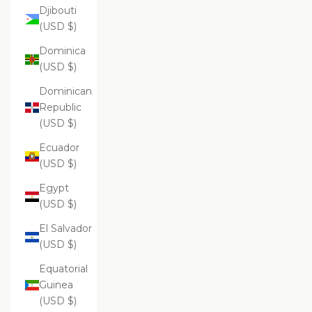
Djibouti
(USD $)
Dominica
(USD $)
Dominican
Republic
(USD $)
Ecuador
(USD $)
Egypt
(USD $)
El Salvador
(USD $)
Equatorial
Guinea
(USD $)