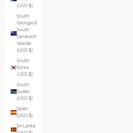
(USD $)
South
Georgia &
South
Sandwich
Islands
(USD $)
South
Korea
(USD $)
South
Sudan
(USD $)
Spain
(USD $)
Sri Lanka
(USD $)