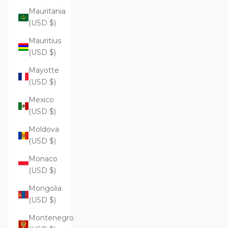
Mauritania
(USD $)
Mauritius
(USD $)
Mayotte
(USD $)
Mexico
(USD $)
Moldova
(USD $)
Monaco
(USD $)
Mongolia
(USD $)
Montenegro