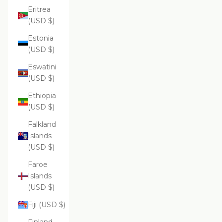
Eritrea
(USD $)
Estonia
(USD $)
Eswatini
(USD $)
Ethiopia
(USD $)
Falkland
Islands
(USD $)
Faroe
Islands
(USD $)
Fiji (USD $)