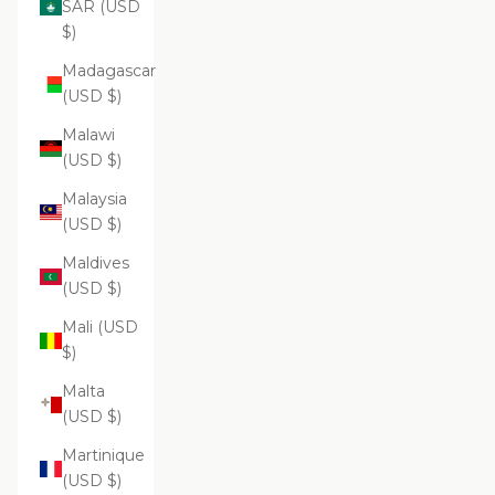
SAR (USD
$)
Madagascar
(USD $)
Malawi
(USD $)
Malaysia
(USD $)
Maldives
(USD $)
Mali (USD
$)
Malta
(USD $)
Martinique
(USD $)