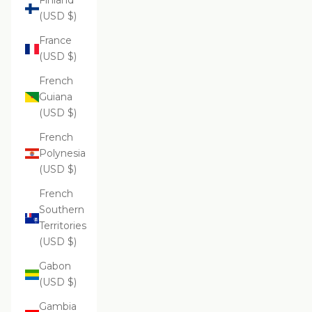
Finland
(USD $)
France
(USD $)
French
Guiana
(USD $)
French
Polynesia
(USD $)
French
Southern
Territories
(USD $)
Gabon
(USD $)
Gambia