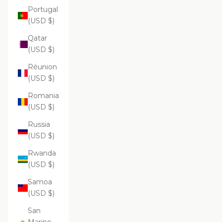
Portugal
(USD $)
Qatar
(USD $)
Réunion
(USD $)
Romania
(USD $)
Russia
(USD $)
Rwanda
(USD $)
Samoa
(USD $)
San