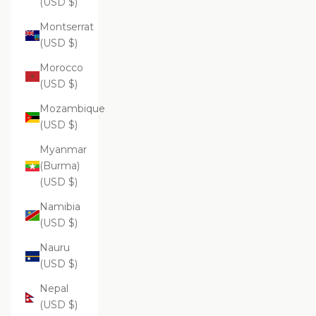
(USD $)
Montserrat
(USD $)
Morocco
(USD $)
Mozambique
(USD $)
Myanmar
(Burma)
(USD $)
Namibia
(USD $)
Nauru
(USD $)
Nepal
(USD $)