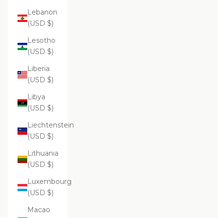
Lebanon
(USD $)
Lesotho
(USD $)
Liberia
(USD $)
Libya
(USD $)
Liechtenstein
(USD $)
Lithuania
(USD $)
Luxembourg
(USD $)
Macao