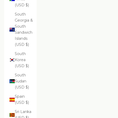
(USD $)
South
Georgia &
South
Sandwich
Islands
(USD $)
South
Korea
(USD $)
South
Sudan
(USD $)
Spain
(USD $)
Sri Lanka
(USD $)