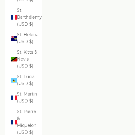
St.
Barthélemy
(USD $)
St. Helena
(USD $)
St. Kitts &
Nevis
(USD $)
St. Lucia
(USD $)
St. Martin
(USD $)
St. Pierre
&
Miquelon
(USD $)