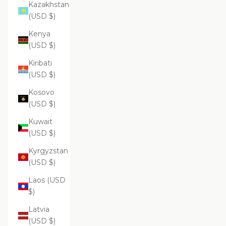
Kazakhstan
(USD $)
Kenya
(USD $)
Kiribati
(USD $)
Kosovo
(USD $)
Kuwait
(USD $)
Kyrgyzstan
(USD $)
Laos (USD
$)
Latvia
(USD $)