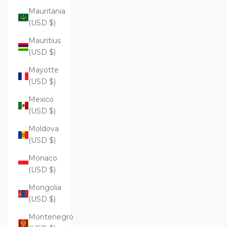
Mauritania
(USD $)
Mauritius
(USD $)
Mayotte
(USD $)
Mexico
(USD $)
Moldova
(USD $)
Monaco
(USD $)
Mongolia
(USD $)
Montenegro