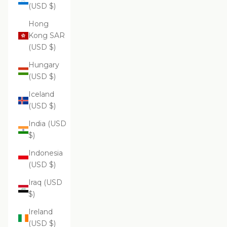
(USD $)
Hong
Kong SAR
(USD $)
Hungary
(USD $)
Iceland
(USD $)
India (USD
$)
Indonesia
(USD $)
Iraq (USD
$)
Ireland
(USD $)