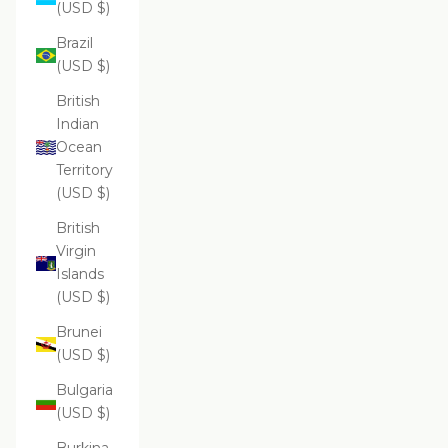
(USD $)
Brazil
(USD $)
British
Indian
Ocean
Territory
(USD $)
British
Virgin
Islands
(USD $)
Brunei
(USD $)
Bulgaria
(USD $)