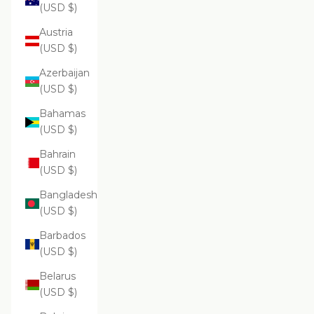
(USD $)
Austria
(USD $)
Azerbaijan
(USD $)
Bahamas
(USD $)
Bahrain
(USD $)
Bangladesh
(USD $)
Barbados
(USD $)
Belarus
(USD $)