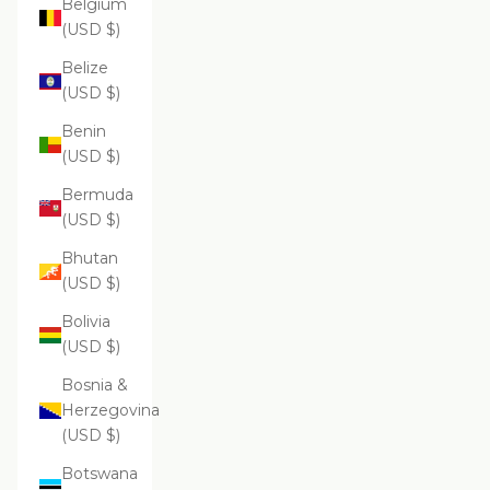
Belgium
(USD $)
Belize
(USD $)
Benin
(USD $)
Bermuda
(USD $)
Bhutan
(USD $)
Bolivia
(USD $)
Bosnia &
Herzegovina
(USD $)
Botswana