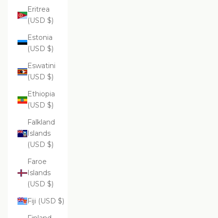
Eritrea
(USD $)
Estonia
(USD $)
Eswatini
(USD $)
Ethiopia
(USD $)
Falkland
Islands
(USD $)
Faroe
Islands
(USD $)
Fiji (USD $)