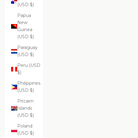
(USD $)
Papua
New
Guinea
(USD $)
Paraguay
(USD $)
Peru (USD
$)
Philippines
(USD $)
Pitcairn
Islands
(USD $)
Poland
(USD $)