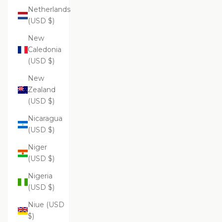
Netherlands
(USD $)
New
Caledonia
(USD $)
New
Zealand
(USD $)
Nicaragua
(USD $)
Niger
(USD $)
Nigeria
(USD $)
Niue (USD
$)