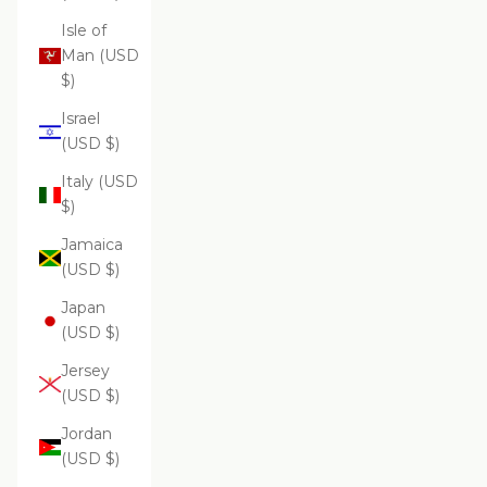
Isle of
Man (USD
$)
Israel
(USD $)
Italy (USD
$)
Jamaica
(USD $)
Japan
(USD $)
Jersey
(USD $)
Jordan
(USD $)