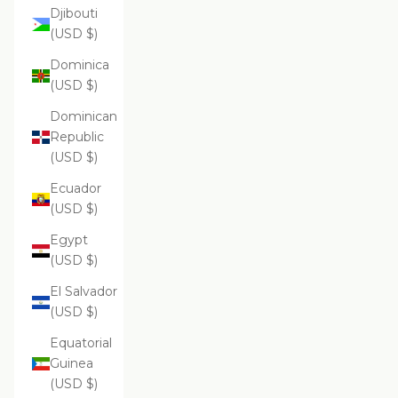
Djibouti
(USD $)
Dominica
(USD $)
Dominican
Republic
(USD $)
Ecuador
(USD $)
Egypt
(USD $)
El Salvador
(USD $)
Equatorial
Guinea
(USD $)