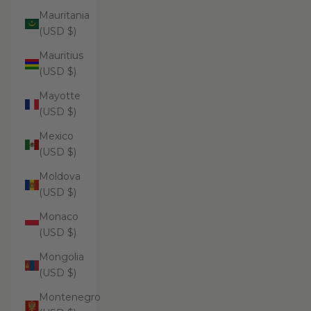
Mauritania
(USD $)
Mauritius
(USD $)
Mayotte
(USD $)
Mexico
(USD $)
Moldova
(USD $)
Monaco
(USD $)
Mongolia
(USD $)
Montenegro