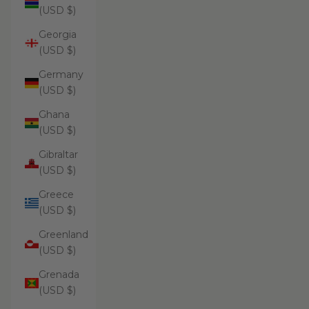
(USD $)
Georgia
(USD $)
Germany
(USD $)
Ghana
(USD $)
Gibraltar
(USD $)
Greece
(USD $)
Greenland
(USD $)
Grenada
(USD $)