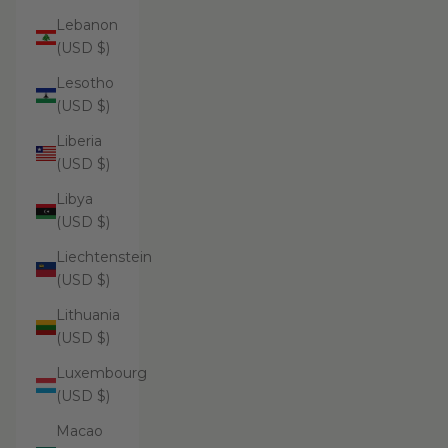
Lebanon
(USD $)
Lesotho
(USD $)
Liberia
(USD $)
Libya
(USD $)
Liechtenstein
(USD $)
Lithuania
(USD $)
Luxembourg
(USD $)
Macao