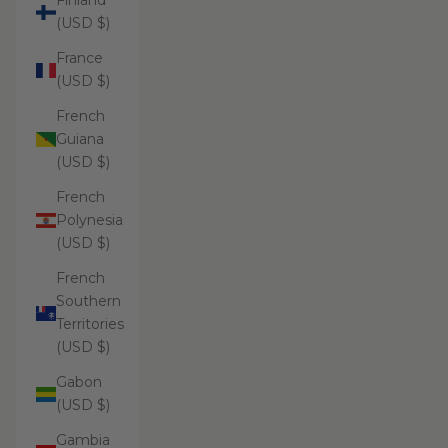
Finland
(USD $)
France
(USD $)
French
Guiana
(USD $)
French
Polynesia
(USD $)
French
Southern
Territories
(USD $)
Gabon
(USD $)
Gambia