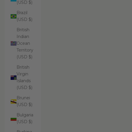
(USD $)
Brazil
(USD $)
British
Indian
Ocean
Territory
(USD $)
British
Virgin
Islands
(USD $)
Brunei
(USD $)
Bulgaria
(USD $)