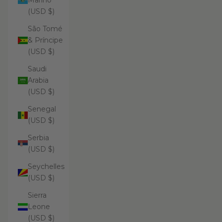
Marino
(USD $)
São Tomé
& Príncipe
(USD $)
Saudi
Arabia
(USD $)
Senegal
(USD $)
Serbia
(USD $)
Seychelles
(USD $)
Sierra
Leone
(USD $)