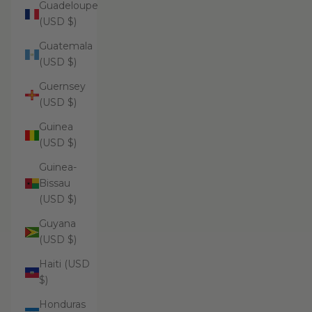
Guadeloupe
(USD $)
Guatemala
(USD $)
Guernsey
(USD $)
Guinea
(USD $)
Guinea-
Bissau
(USD $)
Guyana
(USD $)
Haiti (USD
$)
Honduras