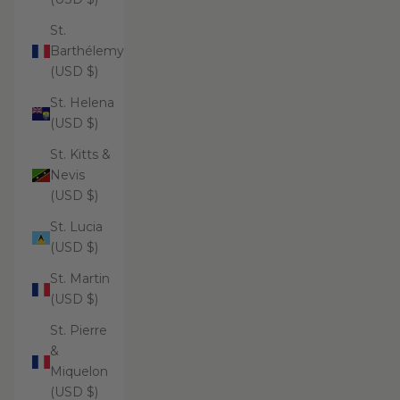
St.
Barthélemy
(USD $)
St. Helena
(USD $)
St. Kitts &
Nevis
(USD $)
St. Lucia
(USD $)
St. Martin
(USD $)
St. Pierre
&
Miquelon
(USD $)