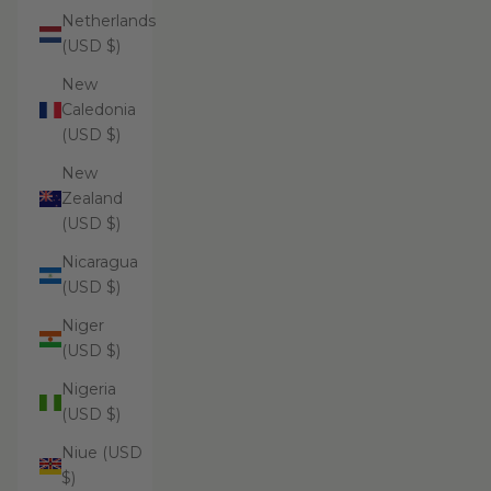
Netherlands
(USD $)
New
Caledonia
(USD $)
New
Zealand
(USD $)
Nicaragua
(USD $)
Niger
(USD $)
Nigeria
(USD $)
Niue (USD
$)