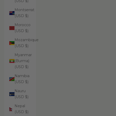
(USD $)
Montserrat
(USD $)
Morocco
(USD $)
Mozambique
(USD $)
Myanmar
(Burma)
(USD $)
Namibia
(USD $)
Nauru
(USD $)
Nepal
(USD $)