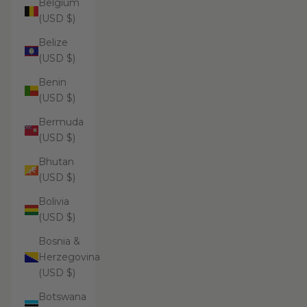
Belgium
(USD $)
Belize
(USD $)
Benin
(USD $)
Bermuda
(USD $)
Bhutan
(USD $)
Bolivia
(USD $)
Bosnia &
Herzegovina
(USD $)
Botswana