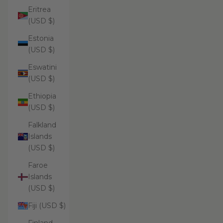
Eritrea
(USD $)
Estonia
(USD $)
Eswatini
(USD $)
Ethiopia
(USD $)
Falkland
Islands
(USD $)
Faroe
Islands
(USD $)
Fiji (USD $)