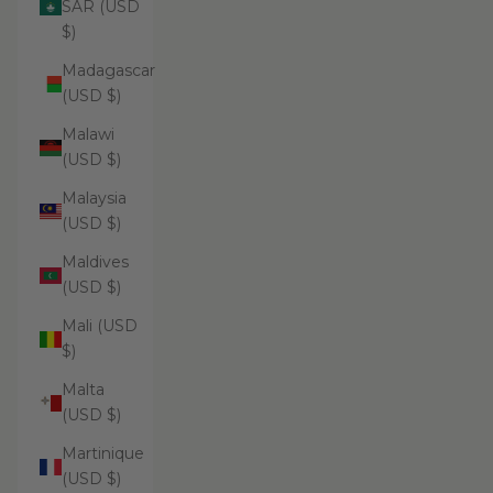
SAR (USD
$)
Madagascar
(USD $)
Malawi
(USD $)
Malaysia
(USD $)
Maldives
(USD $)
Mali (USD
$)
Malta
(USD $)
Martinique
(USD $)