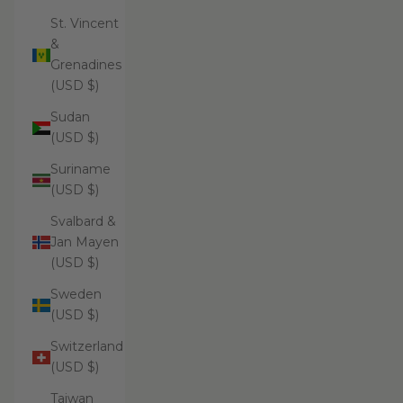
St. Vincent
&
Grenadines
(USD $)
Sudan
(USD $)
Suriname
(USD $)
Svalbard &
Jan Mayen
(USD $)
Sweden
(USD $)
Switzerland
(USD $)
Taiwan