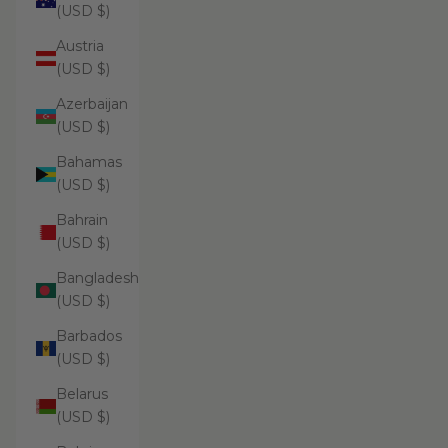
(USD $)
Austria
(USD $)
Azerbaijan
(USD $)
Bahamas
(USD $)
Bahrain
(USD $)
Bangladesh
(USD $)
Barbados
(USD $)
Belarus
(USD $)