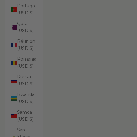
Portugal
(USD $)
Qatar
(USD $)
Réunion
(USD $)
Romania
(USD $)
Russia
(USD $)
Rwanda
(USD $)
Samoa
(USD $)
San