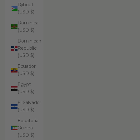
Djibouti
(USD $)
Dominica
(USD $)
Dominican
Republic
(USD $)
Ecuador
(USD $)
Egypt
(USD $)
El Salvador
(USD $)
Equatorial
Guinea
(USD $)