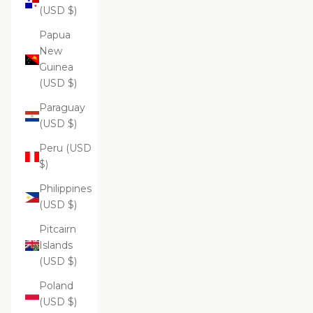
(USD $)
Papua
New
Guinea
(USD $)
Paraguay
(USD $)
Peru (USD
$)
Philippines
(USD $)
Pitcairn
Islands
(USD $)
Poland
(USD $)