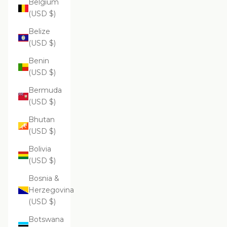
Belgium
(USD $)
Belize
(USD $)
Benin
(USD $)
Bermuda
(USD $)
Bhutan
(USD $)
Bolivia
(USD $)
Bosnia &
Herzegovina
(USD $)
Botswana