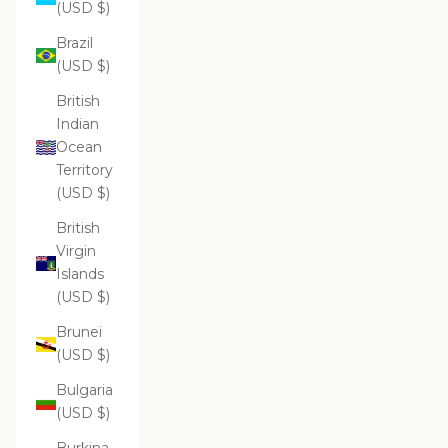
(USD $)
Brazil
(USD $)
British
Indian
Ocean
Territory
(USD $)
British
Virgin
Islands
(USD $)
Brunei
(USD $)
Bulgaria
(USD $)