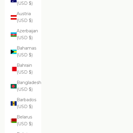
(USD $)
Austria
(USD $)
Azerbaijan
(USD $)
Bahamas
(USD $)
Bahrain
(USD $)
Bangladesh
(USD $)
Barbados
(USD $)
Belarus
(USD $)