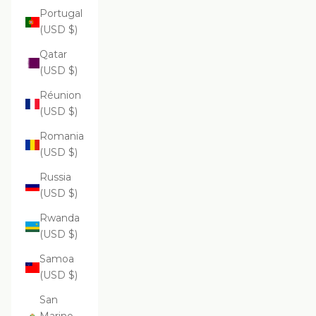
Portugal
(USD $)
Qatar
(USD $)
Réunion
(USD $)
Romania
(USD $)
Russia
(USD $)
Rwanda
(USD $)
Samoa
(USD $)
San