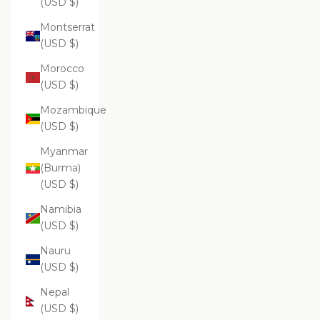
(USD $)
Montserrat
(USD $)
Morocco
(USD $)
Mozambique
(USD $)
Myanmar
(Burma)
(USD $)
Namibia
(USD $)
Nauru
(USD $)
Nepal
(USD $)