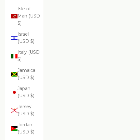
Isle of
Man (USD
$)
Israel
(USD $)
Italy (USD
$)
Jamaica
(USD $)
Japan
(USD $)
Jersey
(USD $)
Jordan
(USD $)