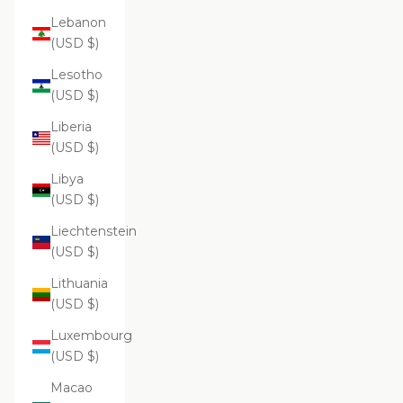
Lebanon
(USD $)
Lesotho
(USD $)
Liberia
(USD $)
Libya
(USD $)
Liechtenstein
(USD $)
Lithuania
(USD $)
Luxembourg
(USD $)
Macao