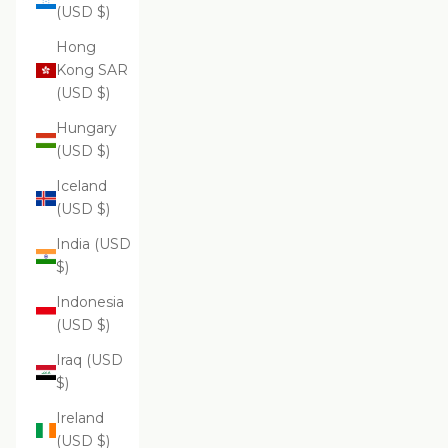
(USD $)
Hong
Kong SAR
(USD $)
Hungary
(USD $)
Iceland
(USD $)
India (USD
$)
Indonesia
(USD $)
Iraq (USD
$)
Ireland
(USD $)