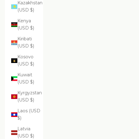
Kazakhstan
(USD $)
Kenya
(USD $)
Kiribati
(USD $)
Kosovo
(USD $)
Kuwait
(USD $)
Kyrgyzstan
(USD $)
Laos (USD
$)
Latvia
(USD $)