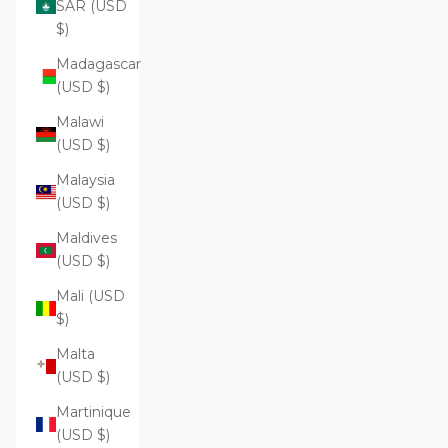
SAR (USD
$)
Madagascar
(USD $)
Malawi
(USD $)
Malaysia
(USD $)
Maldives
(USD $)
Mali (USD
$)
Malta
(USD $)
Martinique
(USD $)