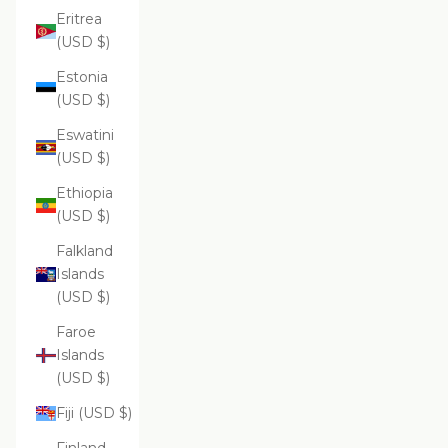
Eritrea
(USD $)
Estonia
(USD $)
Eswatini
(USD $)
Ethiopia
(USD $)
Falkland
Islands
(USD $)
Faroe
Islands
(USD $)
Fiji (USD $)