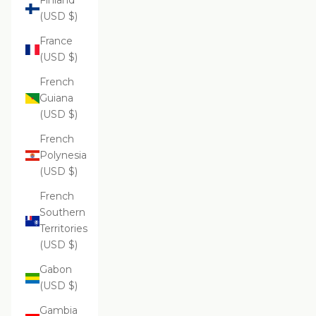
Finland
(USD $)
France
(USD $)
French
Guiana
(USD $)
French
Polynesia
(USD $)
French
Southern
Territories
(USD $)
Gabon
(USD $)
Gambia