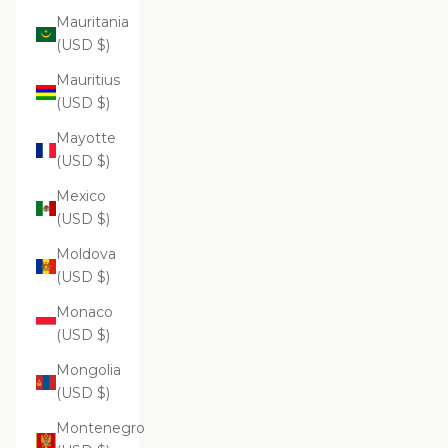
Mauritania
(USD $)
Mauritius
(USD $)
Mayotte
(USD $)
Mexico
(USD $)
Moldova
(USD $)
Monaco
(USD $)
Mongolia
(USD $)
Montenegro