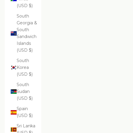
(USD $)
South
Georgia &
South
Sandwich
Islands
(USD $)
South
Korea
(USD $)
South
Sudan
(USD $)
Spain
(USD $)
Sri Lanka
(USD $)