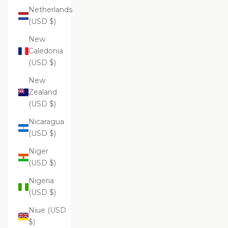
Netherlands
(USD $)
New
Caledonia
(USD $)
New
Zealand
(USD $)
Nicaragua
(USD $)
Niger
(USD $)
Nigeria
(USD $)
Niue (USD
$)