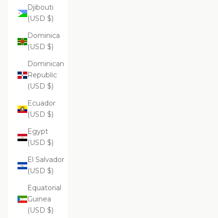
Djibouti
(USD $)
Dominica
(USD $)
Dominican
Republic
(USD $)
Ecuador
(USD $)
Egypt
(USD $)
El Salvador
(USD $)
Equatorial
Guinea
(USD $)