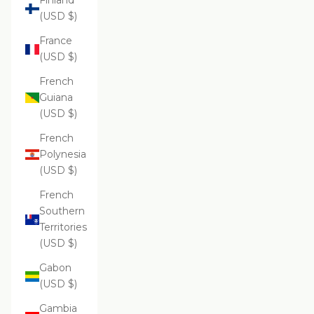
Finland
(USD $)
France
(USD $)
French
Guiana
(USD $)
French
Polynesia
(USD $)
French
Southern
Territories
(USD $)
Gabon
(USD $)
Gambia