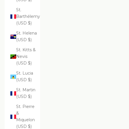
St.
Barthélemy
(USD $)
St. Helena
(USD $)
St. Kitts &
Nevis
(USD $)
St. Lucia
(USD $)
St. Martin
(USD $)
St. Pierre
&
Miquelon
(USD $)