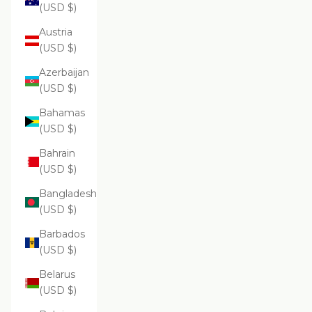
(USD $)
Austria
(USD $)
Azerbaijan
(USD $)
Bahamas
(USD $)
Bahrain
(USD $)
Bangladesh
(USD $)
Barbados
(USD $)
Belarus
(USD $)