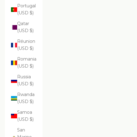
Portugal
(USD $)
Qatar
(USD $)
Réunion
(USD $)
Romania
(USD $)
Russia
(USD $)
Rwanda
(USD $)
Samoa
(USD $)
San