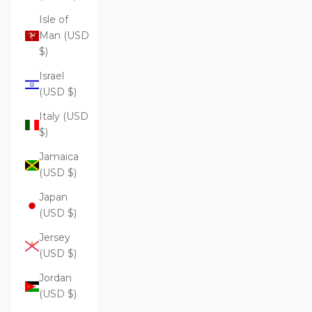
Isle of
Man (USD
$)
Israel
(USD $)
Italy (USD
$)
Jamaica
(USD $)
Japan
(USD $)
Jersey
(USD $)
Jordan
(USD $)