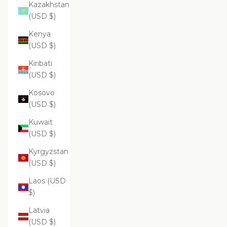
Kazakhstan
(USD $)
Kenya
(USD $)
Kiribati
(USD $)
Kosovo
(USD $)
Kuwait
(USD $)
Kyrgyzstan
(USD $)
Laos (USD
$)
Latvia
(USD $)