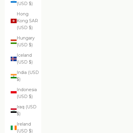
(USD $)
Hong
Kong SAR
(USD $)
Hungary
(USD $)
Iceland
(USD $)
India (USD
$)
Indonesia
(USD $)
Iraq (USD
$)
Ireland
(USD $)