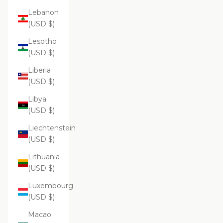
Lebanon
(USD $)
Lesotho
(USD $)
Liberia
(USD $)
Libya
(USD $)
Liechtenstein
(USD $)
Lithuania
(USD $)
Luxembourg
(USD $)
Macao