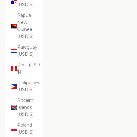
(USD $)
Papua
New
Guinea
(USD $)
Paraguay
(USD $)
Peru (USD
$)
Philippines
(USD $)
Pitcairn
Islands
(USD $)
Poland
(USD $)