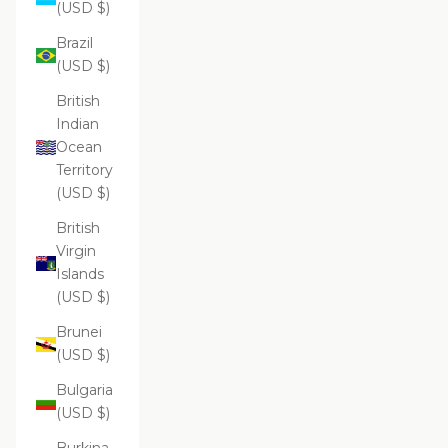
(USD $)
Brazil
(USD $)
British
Indian
Ocean
Territory
(USD $)
British
Virgin
Islands
(USD $)
Brunei
(USD $)
Bulgaria
(USD $)