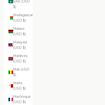
SAR (USD
$)
Madagascar
(USD $)
Malawi
(USD $)
Malaysia
(USD $)
Maldives
(USD $)
Mali (USD
$)
Malta
(USD $)
Martinique
(USD $)