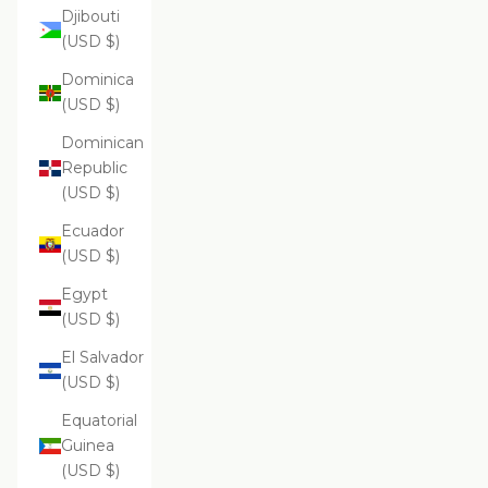
Djibouti
(USD $)
Dominica
(USD $)
Dominican
Republic
(USD $)
Ecuador
(USD $)
Egypt
(USD $)
El Salvador
(USD $)
Equatorial
Guinea
(USD $)