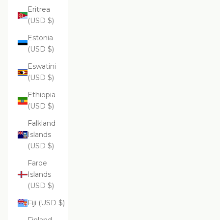
Eritrea
(USD $)
Estonia
(USD $)
Eswatini
(USD $)
Ethiopia
(USD $)
Falkland
Islands
(USD $)
Faroe
Islands
(USD $)
Fiji (USD $)