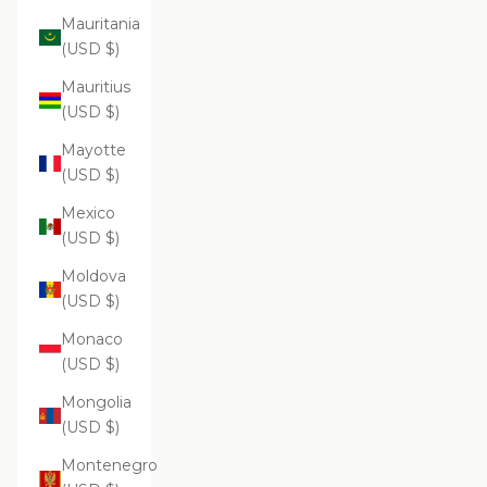
Mauritania
(USD $)
Mauritius
(USD $)
Mayotte
(USD $)
Mexico
(USD $)
Moldova
(USD $)
Monaco
(USD $)
Mongolia
(USD $)
Montenegro