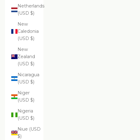
Netherlands
(USD $)
New
Caledonia
(USD $)
New
Zealand
(USD $)
Nicaragua
(USD $)
Niger
(USD $)
Nigeria
(USD $)
Niue (USD
$)