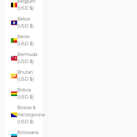
Belgium
(USD $)
Belize
(USD $)
Benin
(USD $)
Bermuda
(USD $)
Bhutan
(USD $)
Bolivia
(USD $)
Bosnia &
Herzegovina
(USD $)
Botswana