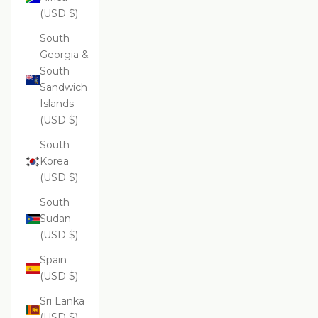
(USD $)
South
Georgia &
South
Sandwich
Islands
(USD $)
South
Korea
(USD $)
South
Sudan
(USD $)
Spain
(USD $)
Sri Lanka
(USD $)