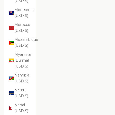
(USD $)
Montserrat
(USD $)
Morocco
(USD $)
Mozambique
(USD $)
Myanmar
(Burma)
(USD $)
Namibia
(USD $)
Nauru
(USD $)
Nepal
(USD $)