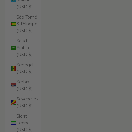
Marino
(USD $)
São Tomé
& Príncipe
(USD $)
Saudi
Arabia
(USD $)
Senegal
(USD $)
Serbia
(USD $)
Seychelles
(USD $)
Sierra
Leone
(USD $)