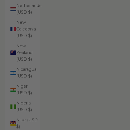
Netherlands
(USD $)
New
Caledonia
(USD $)
New
Zealand
(USD $)
Nicaragua
(USD $)
Niger
(USD $)
Nigeria
(USD $)
Niue (USD
$)