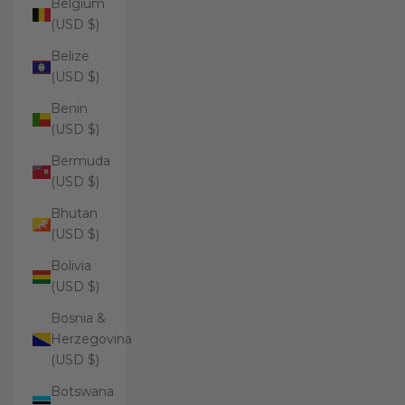
Belgium
(USD $)
Belize
(USD $)
Benin
(USD $)
Bermuda
(USD $)
Bhutan
(USD $)
Bolivia
(USD $)
Bosnia &
Herzegovina
(USD $)
Botswana