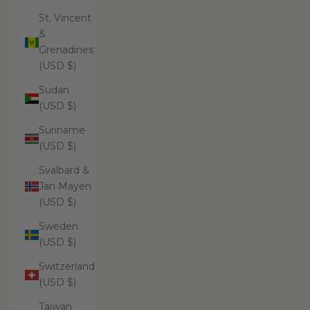
St. Vincent
&
Grenadines
(USD $)
Sudan
(USD $)
Suriname
(USD $)
Svalbard &
Jan Mayen
(USD $)
Sweden
(USD $)
Switzerland
(USD $)
Taiwan