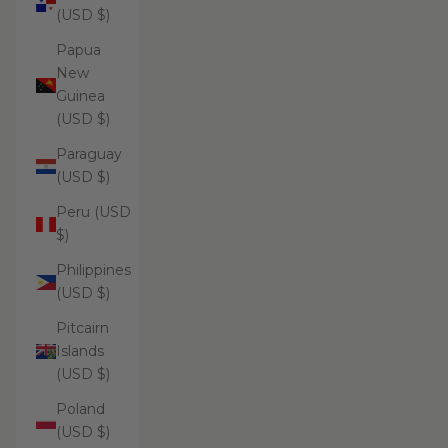
(USD $)
Papua
New
Guinea
(USD $)
Paraguay
(USD $)
Peru (USD
$)
Philippines
(USD $)
Pitcairn
Islands
(USD $)
Poland
(USD $)