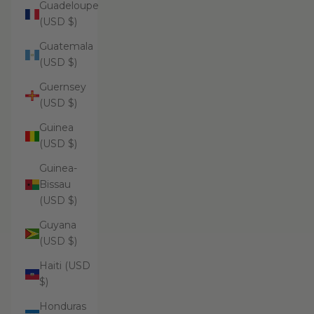
Guadeloupe
(USD $)
Guatemala
(USD $)
Guernsey
(USD $)
Guinea
(USD $)
Guinea-
Bissau
(USD $)
Guyana
(USD $)
Haiti (USD
$)
Honduras