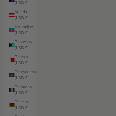
(USD $)
Austria
(USD $)
Azerbaijan
(USD $)
Bahamas
(USD $)
Bahrain
(USD $)
Bangladesh
(USD $)
Barbados
(USD $)
Belarus
(USD $)