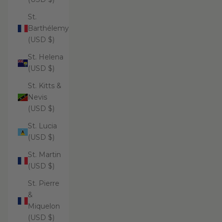
St.
Barthélemy
(USD $)
St. Helena
(USD $)
St. Kitts &
Nevis
(USD $)
St. Lucia
(USD $)
St. Martin
(USD $)
St. Pierre
&
Miquelon
(USD $)