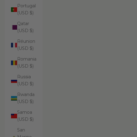
Portugal
(USD $)
Qatar
(USD $)
Réunion
(USD $)
Romania
(USD $)
Russia
(USD $)
Rwanda
(USD $)
Samoa
(USD $)
San