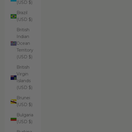
(USD $)
Brazil
(USD $)
British
Indian
Ocean
Territory
(USD $)
British
Virgin
Islands
(USD $)
Brunei
(USD $)
Bulgaria
(USD $)