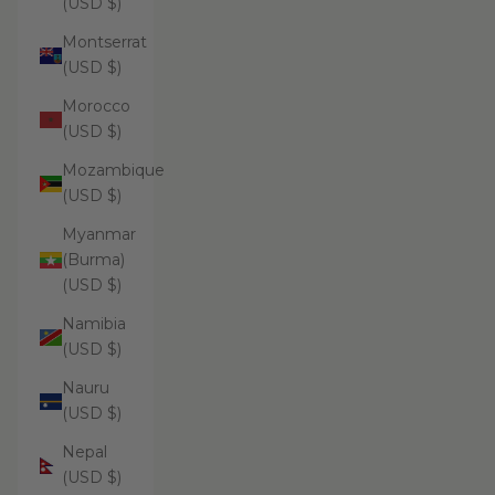
(USD $)
Montserrat
(USD $)
Morocco
(USD $)
Mozambique
(USD $)
Myanmar
(Burma)
(USD $)
Namibia
(USD $)
Nauru
(USD $)
Nepal
(USD $)