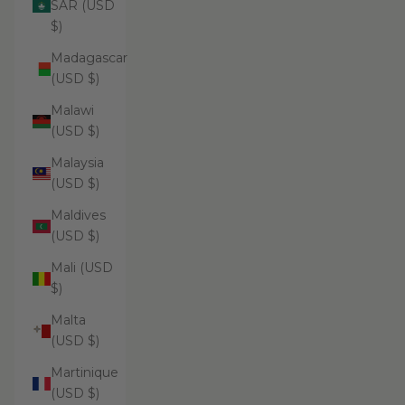
SAR (USD
$)
Madagascar
(USD $)
Malawi
(USD $)
Malaysia
(USD $)
Maldives
(USD $)
Mali (USD
$)
Malta
(USD $)
Martinique
(USD $)