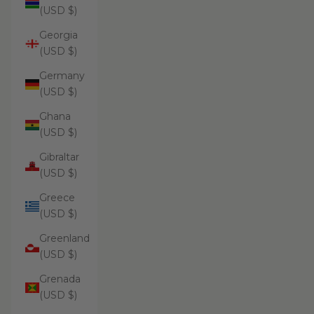
(USD $)
Georgia
(USD $)
Germany
(USD $)
Ghana
(USD $)
Gibraltar
(USD $)
Greece
(USD $)
Greenland
(USD $)
Grenada
(USD $)