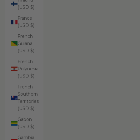
Finland
(USD $)
France
(USD $)
French
Guiana
(USD $)
French
Polynesia
(USD $)
French
Southern
Territories
(USD $)
Gabon
(USD $)
Gambia