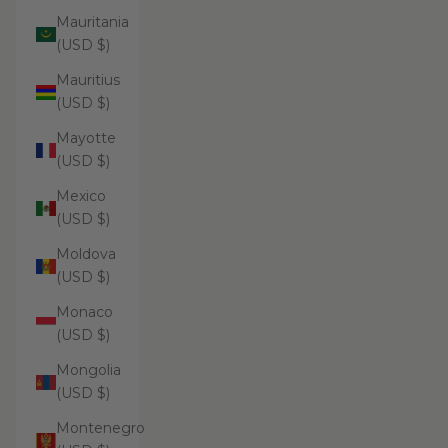
Mauritania
(USD $)
Mauritius
(USD $)
Mayotte
(USD $)
Mexico
(USD $)
Moldova
(USD $)
Monaco
(USD $)
Mongolia
(USD $)
Montenegro