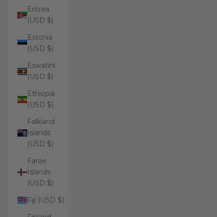
Eritrea
(USD $)
Estonia
(USD $)
Eswatini
(USD $)
Ethiopia
(USD $)
Falkland
Islands
(USD $)
Faroe
Islands
(USD $)
Fiji (USD $)