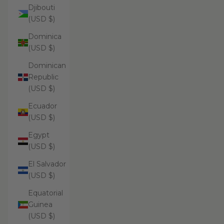
Djibouti
(USD $)
Dominica
(USD $)
Dominican
Republic
(USD $)
Ecuador
(USD $)
Egypt
(USD $)
El Salvador
(USD $)
Equatorial
Guinea
(USD $)