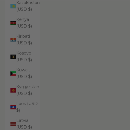
Kazakhstan
(USD $)
Kenya
(USD $)
Kiribati
(USD $)
Kosovo
(USD $)
Kuwait
(USD $)
Kyrgyzstan
(USD $)
Laos (USD
$)
Latvia
(USD $)