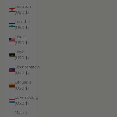
Lebanon
(USD $)
Lesotho
(USD $)
Liberia
(USD $)
Libya
(USD $)
Liechtenstein
(USD $)
Lithuania
(USD $)
Luxembourg
(USD $)
Macao