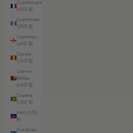
Guadeloupe
(USD $)
Guatemala
(USD $)
Guernsey
(USD $)
Guinea
(USD $)
Guinea-
Bissau
(USD $)
Guyana
(USD $)
Haiti (USD
$)
Honduras