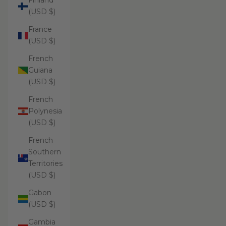
Finland
(USD $)
France
(USD $)
French
Guiana
(USD $)
French
Polynesia
(USD $)
French
Southern
Territories
(USD $)
Gabon
(USD $)
Gambia