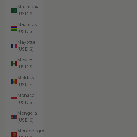
Mauritania
(USD $)
Mauritius
(USD $)
Mayotte
(USD $)
Mexico
(USD $)
Moldova
(USD $)
Monaco
(USD $)
Mongolia
(USD $)
Montenegro