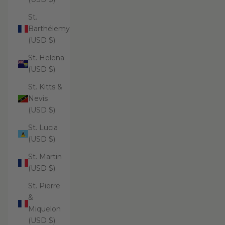
St.
Barthélemy
(USD $)
St. Helena
(USD $)
St. Kitts &
Nevis
(USD $)
St. Lucia
(USD $)
St. Martin
(USD $)
St. Pierre
&
Miquelon
(USD $)