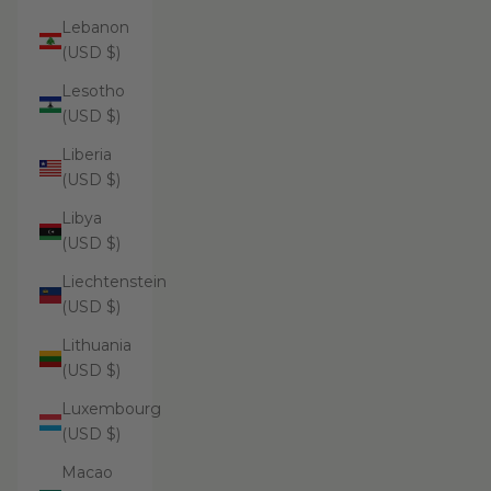
Lebanon
(USD $)
Lesotho
(USD $)
Liberia
(USD $)
Libya
(USD $)
Liechtenstein
(USD $)
Lithuania
(USD $)
Luxembourg
(USD $)
Macao