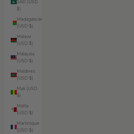
SAR (USD
$)
Madagascar
(USD $)
Malawi
(USD $)
Malaysia
(USD $)
Maldives
(USD $)
Mali (USD
$)
Malta
(USD $)
Martinique
(USD $)