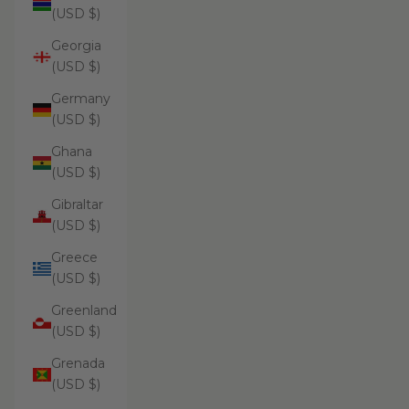
(USD $)
Georgia
(USD $)
Germany
(USD $)
Ghana
(USD $)
Gibraltar
(USD $)
Greece
(USD $)
Greenland
(USD $)
Grenada
(USD $)