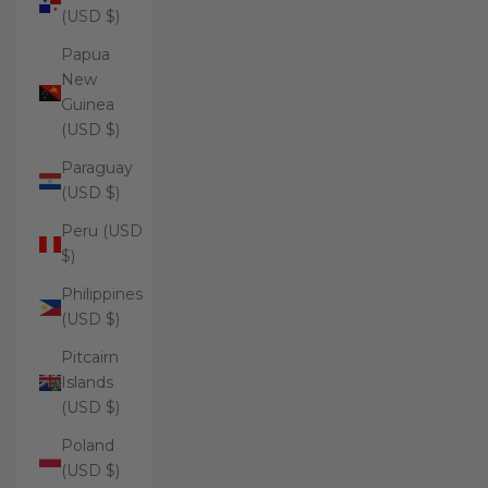
(USD $)
Papua
New
Guinea
(USD $)
Paraguay
(USD $)
Peru (USD
$)
Philippines
(USD $)
Pitcairn
Islands
(USD $)
Poland
(USD $)