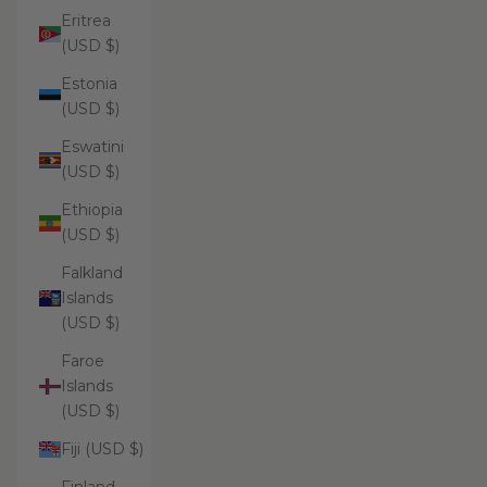
Eritrea
(USD $)
Estonia
(USD $)
Eswatini
(USD $)
Ethiopia
(USD $)
Falkland
Islands
(USD $)
Faroe
Islands
(USD $)
Fiji (USD $)