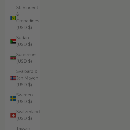
St. Vincent
&
Grenadines
(USD $)
Sudan
(USD $)
Suriname
(USD $)
Svalbard &
Jan Mayen
(USD $)
Sweden
(USD $)
Switzerland
(USD $)
Taiwan