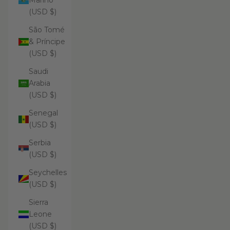
Marino
(USD $)
São Tomé
& Príncipe
(USD $)
Saudi
Arabia
(USD $)
Senegal
(USD $)
Serbia
(USD $)
Seychelles
(USD $)
Sierra
Leone
(USD $)