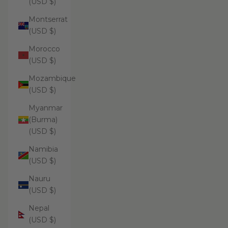
(USD $)
Montserrat
(USD $)
Morocco
(USD $)
Mozambique
(USD $)
Myanmar
(Burma)
(USD $)
Namibia
(USD $)
Nauru
(USD $)
Nepal
(USD $)