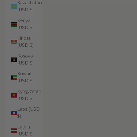
Kazakhstan
(USD $)
Kenya
(USD $)
Kiribati
(USD $)
Kosovo
(USD $)
Kuwait
(USD $)
Kyrgyzstan
(USD $)
Laos (USD
$)
Latvia
(USD $)