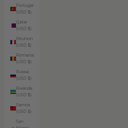
Portugal
(USD $)
Qatar
(USD $)
Réunion
(USD $)
Romania
(USD $)
Russia
(USD $)
Rwanda
(USD $)
Samoa
(USD $)
San