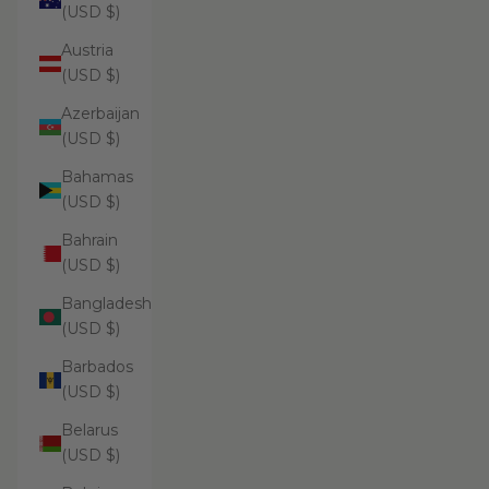
(USD $)
Austria
(USD $)
Azerbaijan
(USD $)
Bahamas
(USD $)
Bahrain
(USD $)
Bangladesh
(USD $)
Barbados
(USD $)
Belarus
(USD $)