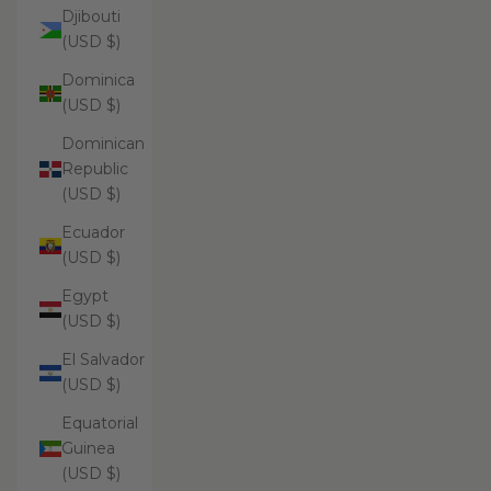
Djibouti
(USD $)
Dominica
(USD $)
Dominican
Republic
(USD $)
Ecuador
(USD $)
Egypt
(USD $)
El Salvador
(USD $)
Equatorial
Guinea
(USD $)