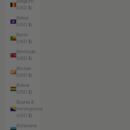
Belgium
(USD $)
Belize
(USD $)
Benin
(USD $)
Bermuda
(USD $)
Bhutan
(USD $)
Bolivia
(USD $)
Bosnia &
Herzegovina
(USD $)
Botswana