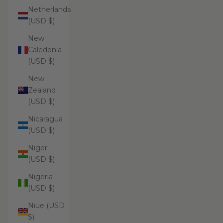
Netherlands
(USD $)
New
Caledonia
(USD $)
New
Zealand
(USD $)
Nicaragua
(USD $)
Niger
(USD $)
Nigeria
(USD $)
Niue (USD
$)