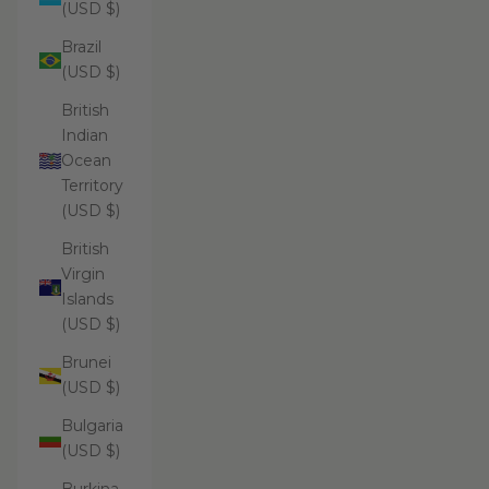
(USD $)
Brazil
(USD $)
British
Indian
Ocean
Territory
(USD $)
British
Virgin
Islands
(USD $)
Brunei
(USD $)
Bulgaria
(USD $)