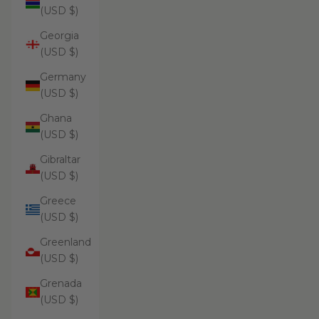
(USD $)
Georgia
(USD $)
Germany
(USD $)
Ghana
(USD $)
Gibraltar
(USD $)
Greece
(USD $)
Greenland
(USD $)
Grenada
(USD $)