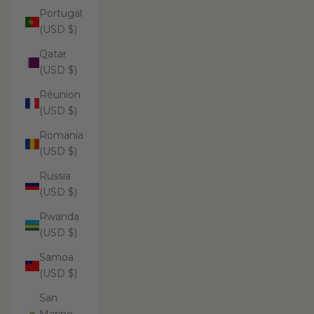
Portugal
(USD $)
Qatar
(USD $)
Réunion
(USD $)
Romania
(USD $)
Russia
(USD $)
Rwanda
(USD $)
Samoa
(USD $)
San