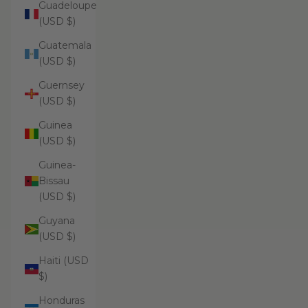
Guadeloupe
(USD $)
Guatemala
(USD $)
Guernsey
(USD $)
Guinea
(USD $)
Guinea-
Bissau
(USD $)
Guyana
(USD $)
Haiti (USD
$)
Honduras