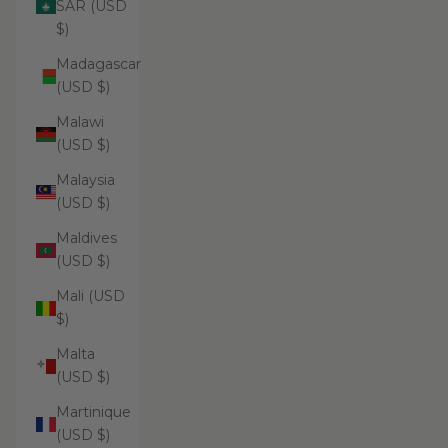
SAR (USD
$)
Madagascar
(USD $)
Malawi
(USD $)
Malaysia
(USD $)
Maldives
(USD $)
Mali (USD
$)
Malta
(USD $)
Martinique
(USD $)