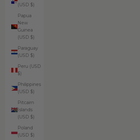
(USD $)
Papua
New
Guinea
(USD $)
Paraguay
(USD $)
Peru (USD
$)
Philippines
(USD $)
Pitcairn
Islands
(USD $)
Poland
(USD $)