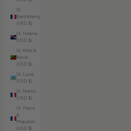
St.
Barthélemy
(USD $)
St. Helena
(USD $)
St. Kitts &
Nevis
(USD $)
St. Lucia
(USD $)
St. Martin
(USD $)
St. Pierre
&
Miquelon
(USD $)