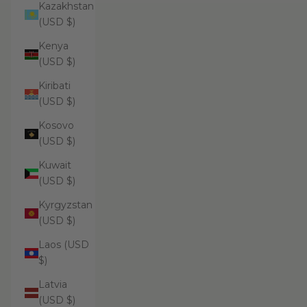
Kazakhstan
(USD $)
Kenya
(USD $)
Kiribati
(USD $)
Kosovo
(USD $)
Kuwait
(USD $)
Kyrgyzstan
(USD $)
Laos (USD
$)
Latvia
(USD $)