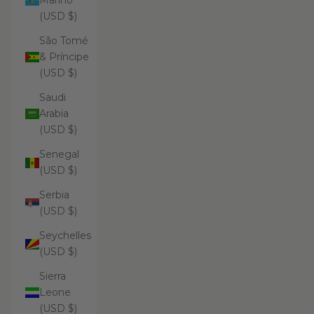
Marino
(USD $)
São Tomé
& Príncipe
(USD $)
Saudi
Arabia
(USD $)
Senegal
(USD $)
Serbia
(USD $)
Seychelles
(USD $)
Sierra
Leone
(USD $)