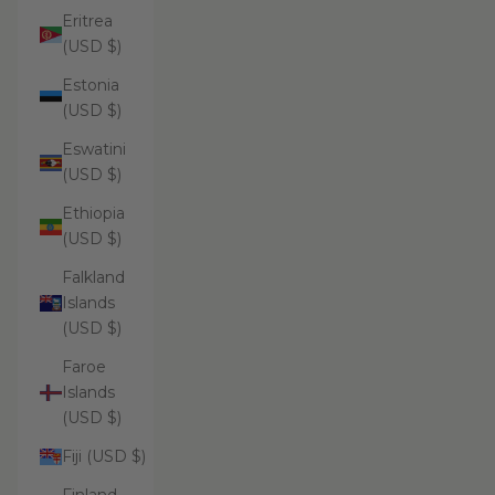
Eritrea
(USD $)
Estonia
(USD $)
Eswatini
(USD $)
Ethiopia
(USD $)
Falkland
Islands
(USD $)
Faroe
Islands
(USD $)
Fiji (USD $)