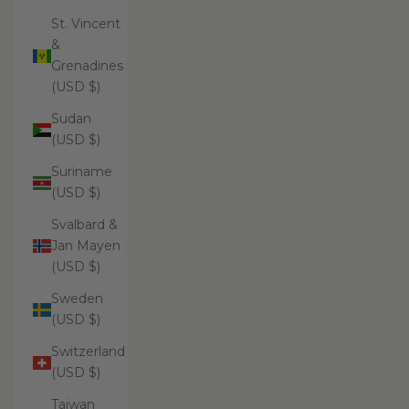
St. Vincent
&
Grenadines
(USD $)
Sudan
(USD $)
Suriname
(USD $)
Svalbard &
Jan Mayen
(USD $)
Sweden
(USD $)
Switzerland
(USD $)
Taiwan