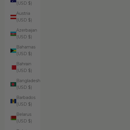
(USD $)
Austria
(USD $)
Azerbaijan
(USD $)
Bahamas
(USD $)
Bahrain
(USD $)
Bangladesh
(USD $)
Barbados
(USD $)
Belarus
(USD $)