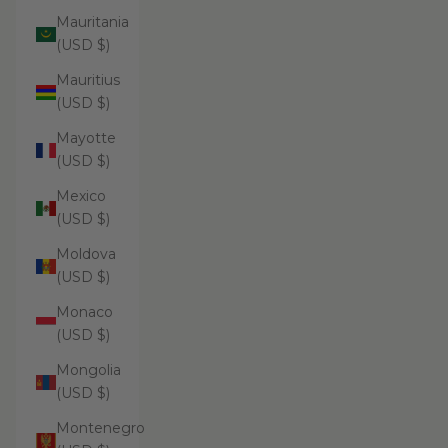
Mauritania
(USD $)
Mauritius
(USD $)
Mayotte
(USD $)
Mexico
(USD $)
Moldova
(USD $)
Monaco
(USD $)
Mongolia
(USD $)
Montenegro