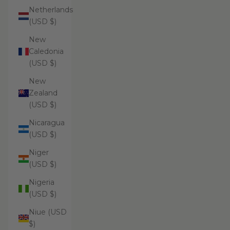
Netherlands
(USD $)
New
Caledonia
(USD $)
New
Zealand
(USD $)
Nicaragua
(USD $)
Niger
(USD $)
Nigeria
(USD $)
Niue (USD
$)