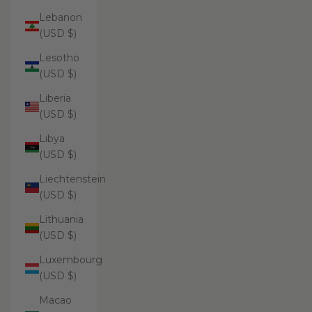
Lebanon
(USD $)
Lesotho
(USD $)
Liberia
(USD $)
Libya
(USD $)
Liechtenstein
(USD $)
Lithuania
(USD $)
Luxembourg
(USD $)
Macao