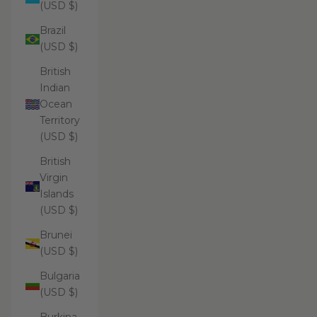
(USD $)
Brazil
(USD $)
British
Indian
Ocean
Territory
(USD $)
British
Virgin
Islands
(USD $)
Brunei
(USD $)
Bulgaria
(USD $)