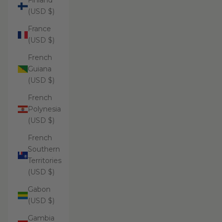
Finland
(USD $)
France
(USD $)
French
Guiana
(USD $)
French
Polynesia
(USD $)
French
Southern
Territories
(USD $)
Gabon
(USD $)
Gambia