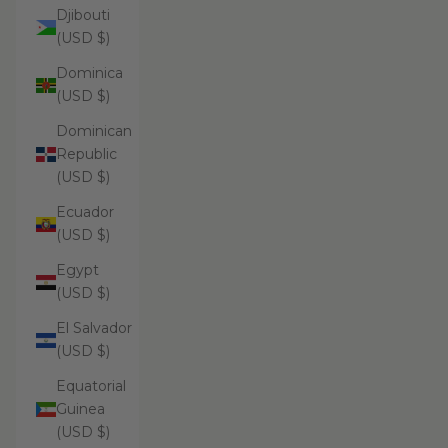
Djibouti
(USD $)
Dominica
(USD $)
Dominican
Republic
(USD $)
Ecuador
(USD $)
Egypt
(USD $)
El Salvador
(USD $)
Equatorial
Guinea
(USD $)