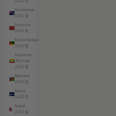
(USD $)
Montserrat
(USD $)
Morocco
(USD $)
Mozambique
(USD $)
Myanmar
(Burma)
(USD $)
Namibia
(USD $)
Nauru
(USD $)
Nepal
(USD $)