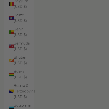
Belgium
(USD $)
Belize
(USD $)
Benin
(USD $)
Bermuda
(USD $)
Bhutan
(USD $)
Bolivia
(USD $)
Bosnia &
Herzegovina
(USD $)
Botswana